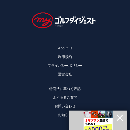
About us
利用規約
プライバシーポリシー
運営会社
特商法に基づく表記
よくあるご質問
お問い合わせ
お知らせ