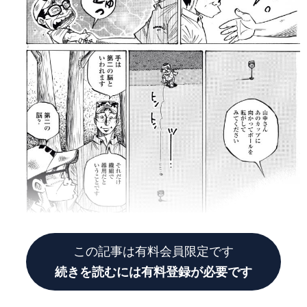
この記事は有料会員限定です
続きを読むには有料登録が必要です