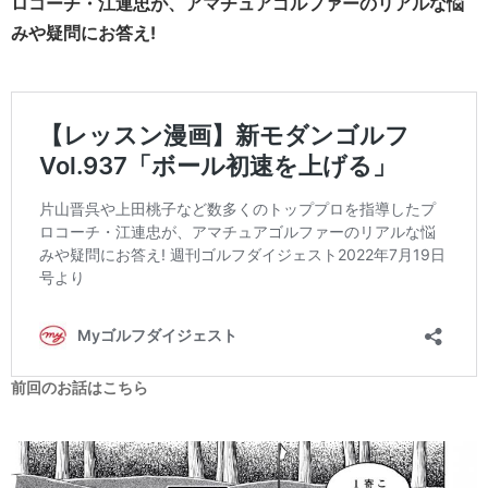
ロコーチ・江連忠が、アマチュアゴルファーのリアルな悩
みや疑問にお答え!
前回のお話はこちら