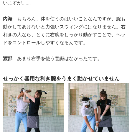
いますが……。
内海
もちろん、体を使うのはいいことなんですが、腕も
動かしてあげないと力強いスウィングにはなりません。右
利きの人なら、とくに右腕をしっかり動かすことで、ヘッ
ドをコントロールしやすくなるんです。
渡部
あまり右手を使う意識はなかったです。
せっかく器用な利き腕をうまく動かせていません