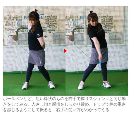
ボールペンなど、短い棒状のものを右手で握りスウィングと同じ動
きをしてみる。人さし指と親指をしっかり締め、トップで棒の重さ
を感じるようにして振ると、右手の使い方がわかってくる