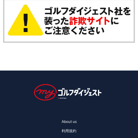
About us
利用規約