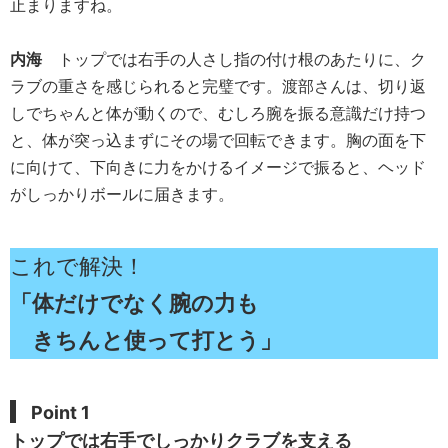
止まりますね。
内海
トップでは右手の人さし指の付け根のあたりに、ク
ラブの重さを感じられると完璧です。渡部さんは、切り返
しでちゃんと体が動くので、むしろ腕を振る意識だけ持つ
と、体が突っ込まずにその場で回転できます。胸の面を下
に向けて、下向きに力をかけるイメージで振ると、ヘッド
がしっかりボールに届きます。
これで解決！
「体だけでなく腕の力も
きちんと使って打とう」
Point 1
トップでは右手でしっかりクラブを支える