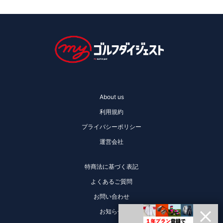
About us
利用規約
プライバシーポリシー
運営会社
特商法に基づく表記
よくあるご質問
お問い合わせ
お知らせ