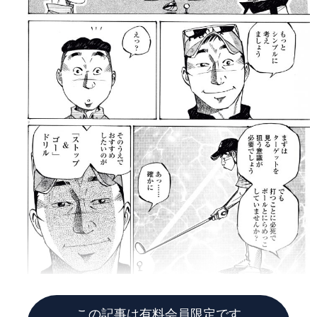
この記事は有料会員限定です