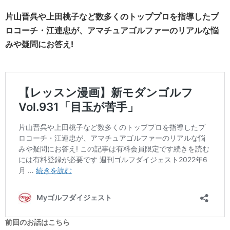
片山晋呉や上田桃子など数多くのトッププロを指導したプ
ロコーチ・江連忠が、アマチュアゴルファーのリアルな悩
みや疑問にお答え!
前回のお話はこちら