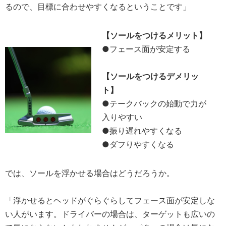
るので、目標に合わせやすくなるということです」
【ソールをつけるメリット】
●フェース面が安定する
【ソールをつけるデメリッ
ト】
●テークバックの始動で力が
入りやすい
●振り遅れやすくなる
●ダフりやすくなる
では、ソールを浮かせる場合はどうだろうか。
「浮かせるとヘッドがぐらぐらしてフェース面が安定しな
い人がいます。ドライバーの場合は、ターゲットも広いの