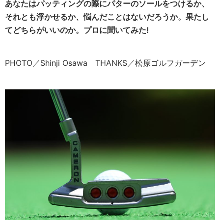
あなたはパッティングの際にパターのソールをつけるか、
それとも浮かせるか、悩んだことはないだろうか。果たし
てどちらがいいのか。プロに聞いてみた!
PHOTO／Shinji Osawa THANKS／松原ゴルフガーデン