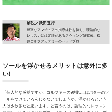
解説／武田登行
豊富なアマチュアの指導経験を持ち、理論的な
レッスンには定評があるスウィング研究家。松
原ゴルフアカデミーのヘッドプロ
ソールを浮かせるメリットは意外に多
い!
「個人的な感覚ですが、ゴルファーの9割以上はパターのソ
ールをつけているんじゃないでしょうか。浮かせるという
人は少数派だと思います」と言うのは、論理的なレッスン