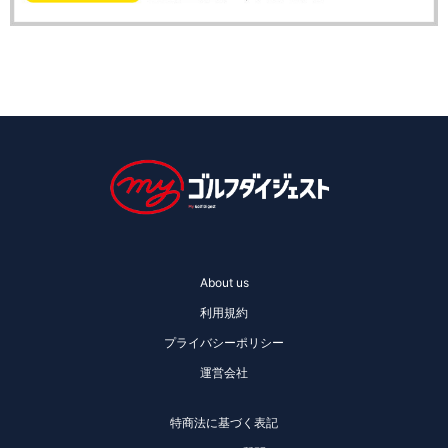
About us
利用規約
プライバシーポリシー
運営会社
特商法に基づく表記