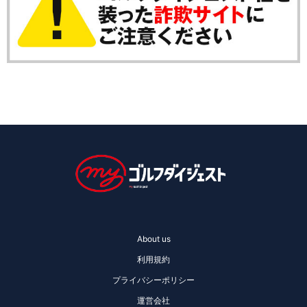
About us
利用規約
プライバシーポリシー
運営会社