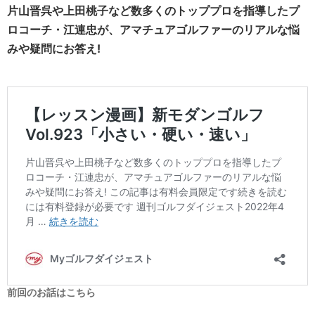
片山晋呉や上田桃子など数多くのトッププロを指導したプ
ロコーチ・江連忠が、アマチュアゴルファーのリアルな悩
みや疑問にお答え!
前回のお話はこちら