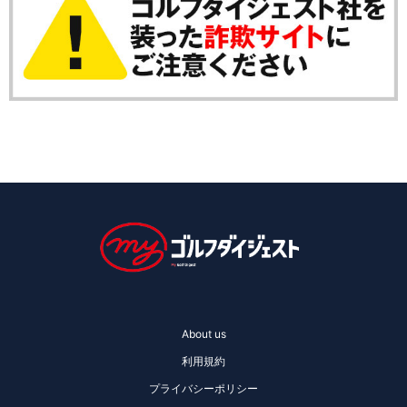
About us
利用規約
プライバシーポリシー