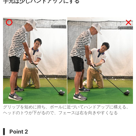
手元は少しハンドアップにする
グリップを短めに持ち、ボールに近づいてハンドアップに構える。
ヘッドのトウが下がるので、フェースは右を向きやすくなる
Point 2