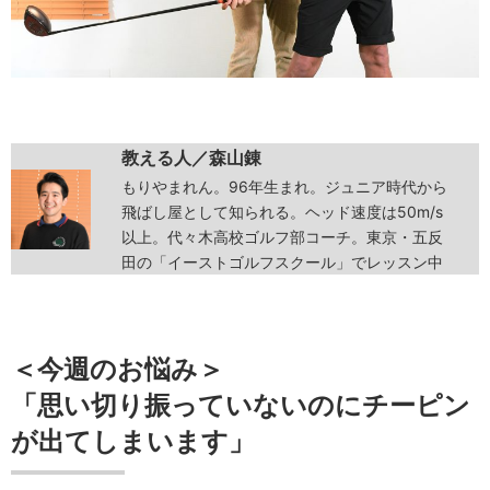
教える人／森山錬
もりやまれん。96年生まれ。ジュニア時代から
飛ばし屋として知られる。ヘッド速度は50m/s
以上。代々木高校ゴルフ部コーチ。東京・五反
田の「イーストゴルフスクール」でレッスン中
＜今週のお悩み＞
「思い切り振っていないのにチーピン
が出てしまいます」