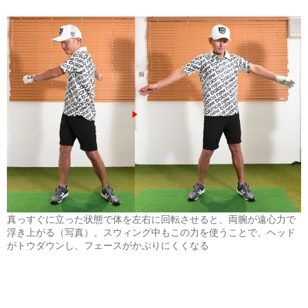
真っすぐに立った状態で体を左右に回転させると、両腕が遠心力で
浮き上がる（写真）。スウィング中もこの力を使うことで、ヘッド
がトウダウンし、フェースがかぶりにくくなる