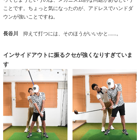
ことです。ちょっと気になったのが、アドレスでハンドダ
ウンが強いことですね。
長谷川
抑えて打つには、そのほうがいいかと……。
インサイドアウトに振るクセが強くなりすぎていま
す