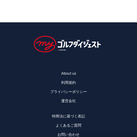
About us
利用規約
プライバシーポリシー
運営会社
特商法に基づく表記
よくあるご質問
お問い合わせ