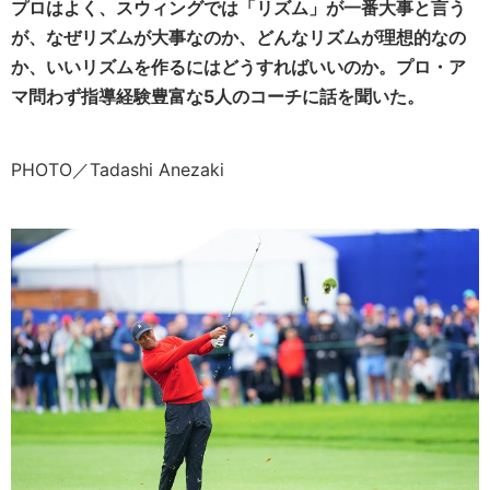
プロはよく、スウィングでは「リズム」が一番大事と言う
が、なぜリズムが大事なのか、どんなリズムが理想的なの
か、いいリズムを作るにはどうすればいいのか。プロ・ア
マ問わず指導経験豊富な5人のコーチに話を聞いた。
PHOTO／Tadashi Anezaki