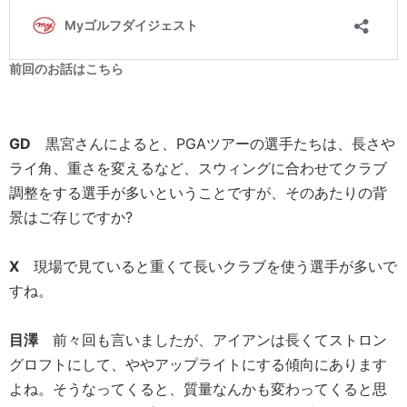
前回のお話はこちら
GD
黒宮さんによると、PGAツアーの選手たちは、長さや
ライ角、重さを変えるなど、スウィングに合わせてクラブ
調整をする選手が多いということですが、そのあたりの背
景はご存じですか?
X
現場で見ていると重くて長いクラブを使う選手が多いで
すね。
目澤
前々回も言いましたが、アイアンは長くてストロン
グロフトにして、ややアップライトにする傾向にあります
よね。そうなってくると、質量なんかも変わってくると思