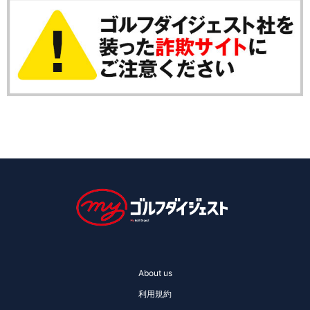
About us
利用規約