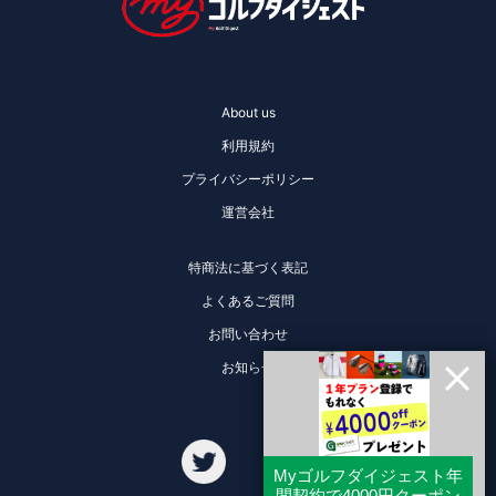
About us
利用規約
プライバシーポリシー
運営会社
特商法に基づく表記
よくあるご質問
お問い合わせ
お知らせ