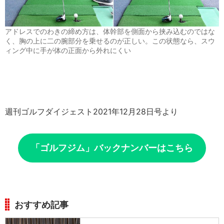
アドレスでのわきの締め方は、体幹部を側面から挟み込むのではな
く、胸の上に二の腕部分を乗せるのが正しい。この状態なら、スウ
ィング中に手が体の正面から外れにくい
週刊ゴルフダイジェスト2021年12月28日号より
「ゴルフジム」バックナンバーはこちら
おすすめ記事