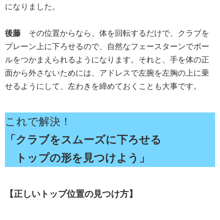
になりました。
後藤
その位置からなら、体を回転するだけで、クラブを
プレーン上に下ろせるので、自然なフェースターンでボー
ルをつかまえられるようになります。それと、手を体の正
面から外さないためには、アドレスで左腕を左胸の上に乗
せるようにして、左わきを締めておくことも大事です。
これで解決！
「クラブをスムーズに下ろせる
トップの形を見つけよう」
【正しいトップ位置の見つけ方】