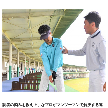
読者の悩みを教え上手なプロがマンツーマンで解決する連