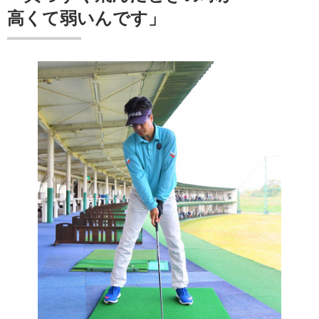
高くて弱いんです」