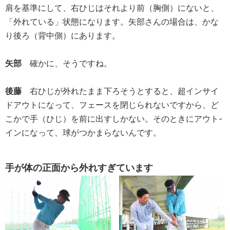
肩を基準にして、右ひじはそれより前（胸側）にないと、
「外れている」状態になります。矢部さんの場合は、かな
り後ろ（背中側）にあります。
矢部
確かに、そうですね。
後藤
右ひじが外れたまま下ろそうとすると、超インサイ
ドアウトになって、フェースを閉じられないですから、ど
こかで手（ひじ）を前に出すしかない。そのときにアウト-
インになって、球がつかまらないんです。
手が体の正面から外れすぎています