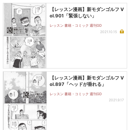
【レッスン漫画】新モダンゴルフ V
ol.901「緊張しない」
レッスン 書籍・コミック 週刊GD
2021.10.15
【レッスン漫画】新モダンゴルフ V
ol.897「ヘッドが垂れる」
レッスン 書籍・コミック 週刊GD
2021.9.17