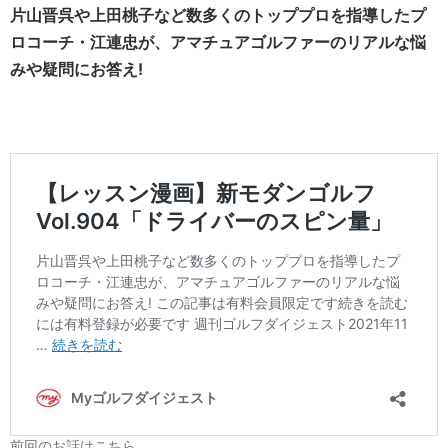
片山晋呉や上田桃子など数多くのトッププロを指導したプ
ロコーチ・江連忠が、アマチュアゴルファーのリアルな悩
みや疑問にお答え!
前回のお話はこちら