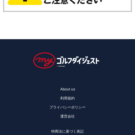
About us
利用規約
プライバシーポリシー
運営会社
特商法に基づく表記