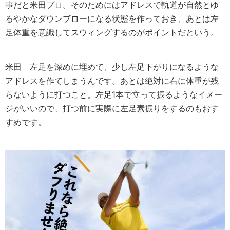
事だと米田プロ。そのためにはアドレスで軌道が自然とゆ
るやかなダウンブローになる状態を作っておき、あとは左
足体重を意識してスウィングするのがポイントだという。
米田
左足を深めに埋めて、少し左足下がりになるような
アドレスを作てしまうんです。あとは絶対に右に体重が残
らないように打つこと。左足1本で立って振るようなイメー
ジがいいので、打つ前に実際に左足素振りをするのもおす
すめです。