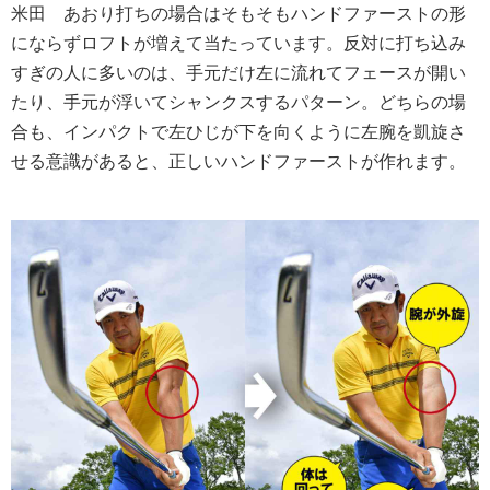
米田
あおり打ちの場合はそもそもハンドファーストの形
にならずロフトが増えて当たっています。反対に打ち込み
すぎの人に多いのは、手元だけ左に流れてフェースが開い
たり、手元が浮いてシャンクスするパターン。どちらの場
合も、インパクトで左ひじが下を向くように左腕を凱旋さ
せる意識があると、正しいハンドファーストが作れます。