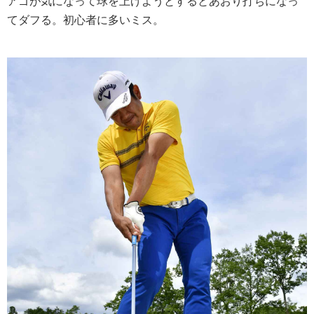
アゴが気になって球を上げようとするとあおり打ちになっ
てダフる。初心者に多いミス。