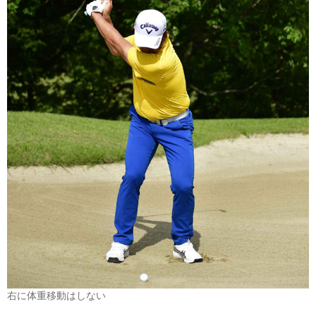
右に体重移動はしない