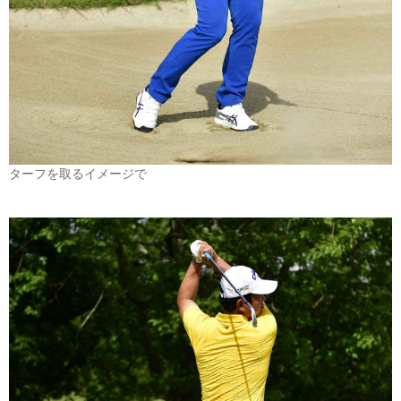
ターフを取るイメージで