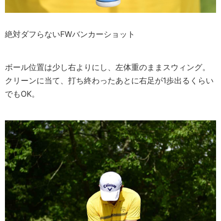
絶対ダフらないFWバンカーショット
ボール位置は少し右よりにし、左体重のままスウィング。
クリーンに当て、打ち終わったあとに右足が1歩出るくらい
でもOK。