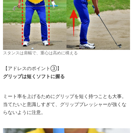
スタンスは肩幅で、重心は高めに構える
【アドレスのポイント③】
グリップは短くソフトに握る
ミート率を上げるためにグリップを短く持つことも大事。
当てたいと意識しすぎて、グリッププレッシャーが強くな
らないように注意。