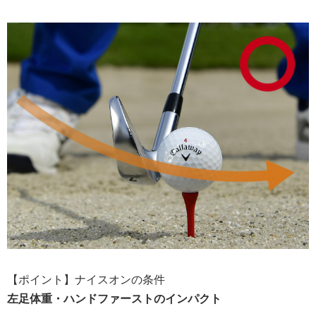
【ポイント】ナイスオンの条件
左足体重・ハンドファーストのインパクト