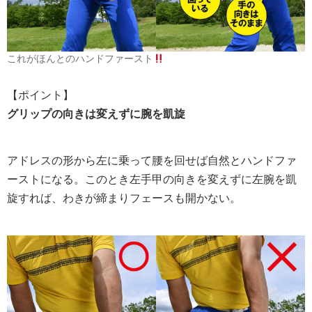
これがほんとのハンドファースト
【ポイント】
グリップの向きは変えずに腕を凱旋
アドレスの形から左に乗って腰を回せば自然とハンドファ
ーストになる。このとき左手甲の向きを変えずに左腕を凱
旋すれば、わきが締まりフェースも開かない。