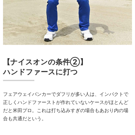
【ナイスオンの条件②】
ハンドファースに打つ
フェアウェイバンカーでダフリが多い人は、インパクトで
正しくハンドファーストが作れていないケースがほとんど
だと米田プロ。これは打ち込みすぎの場合もあおり内の場
合も共通だという。