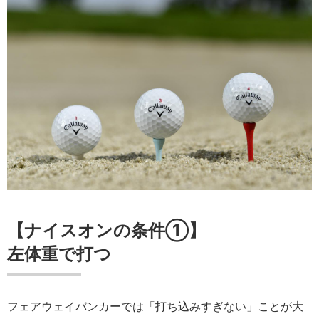
【ナイスオンの条件①】
左体重で打つ
フェアウェイバンカーでは「打ち込みすぎない」ことが大