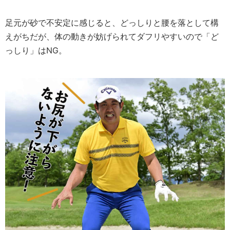
足元が砂で不安定に感じると、どっしりと腰を落として構
えがちだが、体の動きが妨げられてダフリやすいので「ど
っしり」はNG。