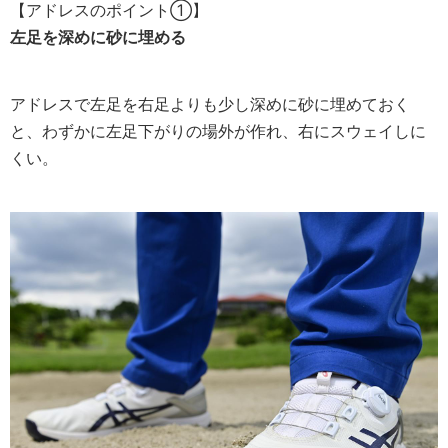
【アドレスのポイント①】
左足を深めに砂に埋める
アドレスで左足を右足よりも少し深めに砂に埋めておく
と、わずかに左足下がりの場外が作れ、右にスウェイしに
くい。