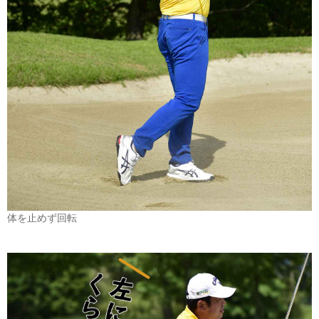
体を止めず回転