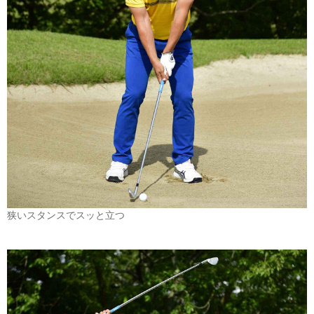
狭いスタンスでスッと立つ