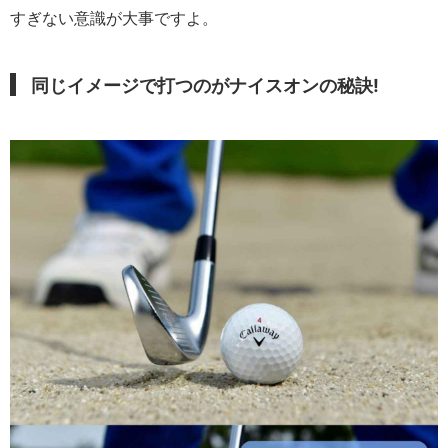
すぎない意識が大事ですよ。
同じイメージで打つのがナイスオンの秘訣!