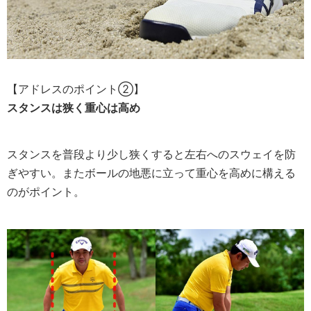
【アドレスのポイント②】
スタンスは狭く重心は高め
スタンスを普段より少し狭くすると左右へのスウェイを防
ぎやすい。またボールの地悪に立って重心を高めに構える
のがポイント。