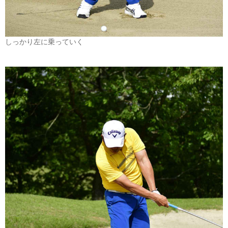
しっかり左に乗っていく