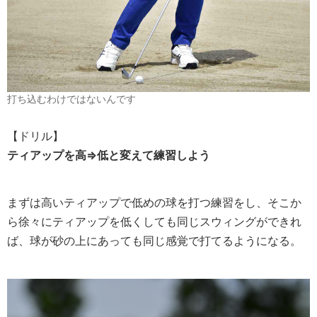
打ち込むわけではないんです
【ドリル】
ティアップを高⇒低と変えて練習しよう
まずは高いティアップで低めの球を打つ練習をし、そこか
ら徐々にティアップを低くしても同じスウィングができれ
ば、球が砂の上にあっても同じ感覚で打てるようになる。