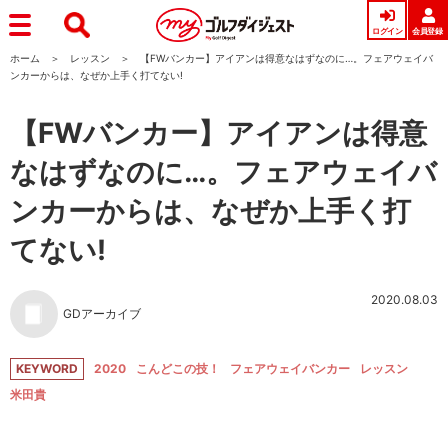
ログイン
会員登録
ホーム
レッスン
【FWバンカー】アイアンは得意なはずなのに…。フェアウェイバ
ンカーからは、なぜか上手く打てない!
【FWバンカー】アイアンは得意
なはずなのに…。フェアウェイバ
ンカーからは、なぜか上手く打
てない!
2020.08.03
GDアーカイブ
KEYWORD
2020
こんどこの技！
フェアウェイバンカー
レッスン
米田貴