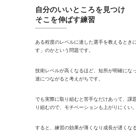
自分のいいところを見つけ
そこを伸ばす練習
ある程度のレベルに達した選手を教えるとき
す」のかという問題です。
技術レベルが高くなるほど、短所が明確にな
達につながると考えがちです。
でも実際に取り組むと苦手なだけあって、課
り組むので、モチベーションも上がりにくい
すると、練習の効果が薄くなり成長が遅くな