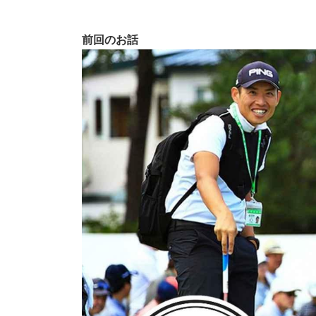
前回のお話