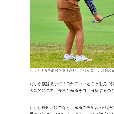
こっそり苦手練習を盛り込む。これがコーチの腕の
だから僕は選手に「自分のいいところを見つ
客観的に見て、長所と短所を自己分析するの
しかし長所だけでなく、短所の埋め合わせが