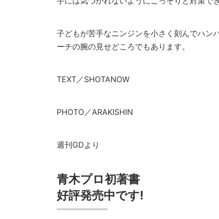
手には気づかれないようにこっそりと対策で
子どもが苦手なニンジンを小さく刻んでハン
ーチの腕の見せどころでもあります。
TEXT／SHOTANOW
PHOTO／ARAKISHIN
週刊GDより
青木プロ初著書
好評発売中です!