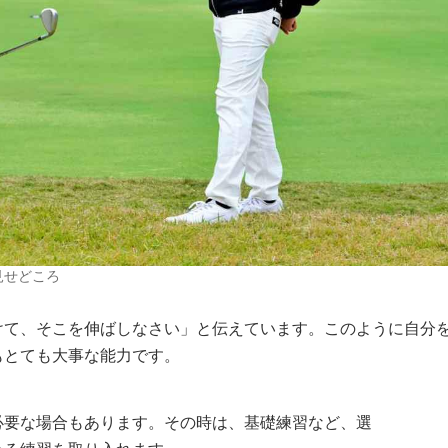
見せどころ
けて、そこを伸ばしなさい」と伝えています。このように自分
もとても大事な能力です。
必要な場合もあります。その時は、基礎練習など、選