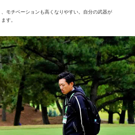
り、モチベーションも高くなりやすい。自分の武器が
ります。