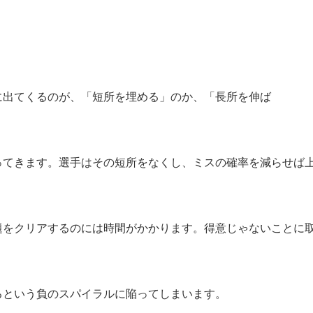
に出てくるのが、「短所を埋める」のか、「長所を伸ば
ってきます。選手はその短所をなくし、ミスの確率を減らせば
題をクリアするのには時間がかかります。得意じゃないことに
。
るという負のスパイラルに陥ってしまいます。