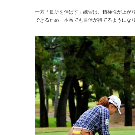
一方「長所を伸ばす」練習は、積極性が上が
できるため、本番でも自信が持てるようにな