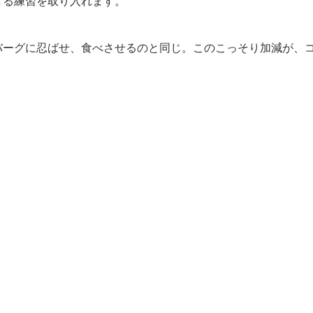
きる練習を取り入れます。
バーグに忍ばせ、食べさせるのと同じ。このこっそり加減が、