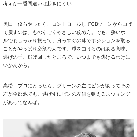
考えが一番間違いは起きにくい。
奥田
僕らやったら、コントロールしてOBゾーンから曲げ
て戻すのは、ものすごくやさしい攻め方。でも、狭いホー
ルでもしっかり振って、真っすぐの球でポジションを取る
ことがやっぱり必須なんです。球を曲げるのはある意味、
逃げの手。逃げ回ったところで、いつまでも逃げるわけに
いかんから。
高松
プロにとったら、グリーンの左にピンがあってその
左が全部池でも、逃げずにピンの左側を狙えるスウィング
があってなんぼ。