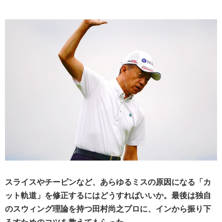
スライスやチーピンなど、あらゆるミスの原因になる「カ
ット軌道」を修正するにはどうすればいいか。最後は独自
のスウィング理論を持つ田村尚之プロに、インから振り下