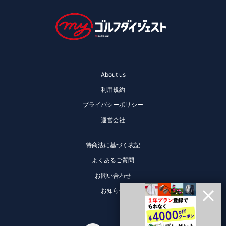
About us
利用規約
プライバシーポリシー
運営会社
特商法に基づく表記
よくあるご質問
お問い合わせ
お知らせ