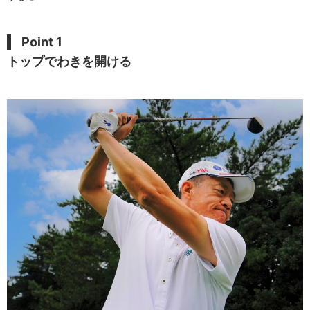
Point 1
トップでわきを開ける