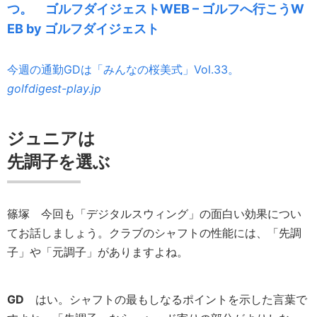
つ。 ゴルフダイジェストWEB – ゴルフへ行こうW
EB by ゴルフダイジェスト
今週の通勤GDは「みんなの桜美式」Vol.33。
golfdigest-play.jp
ジュニアは
先調子を選ぶ
篠塚
今回も「デジタルスウィング」の面白い効果につい
てお話しましょう。クラブのシャフトの性能には、「先調
子」や「元調子」がありますよね。
GD
はい。シャフトの最もしなるポイントを示した言葉で