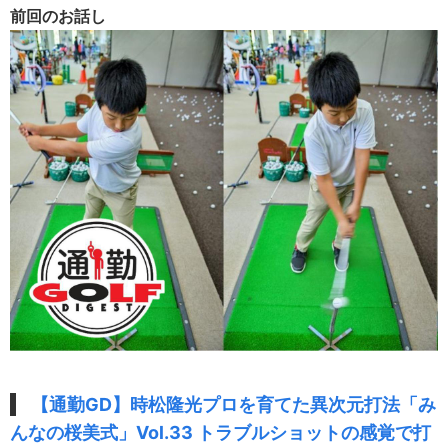
前回のお話し
【通勤GD】時松隆光プロを育てた異次元打法「み
んなの桜美式」Vol.33 トラブルショットの感覚で打