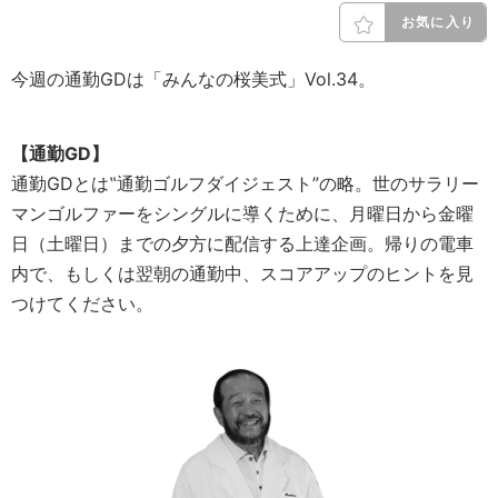
お気に入り
今週の通勤GDは「みんなの桜美式」Vol.34。
【通勤GD】
通勤GDとは‟通勤ゴルフダイジェスト”の略。世のサラリー
マンゴルファーをシングルに導くために、月曜日から金曜
日（土曜日）までの夕方に配信する上達企画。帰りの電車
内で、もしくは翌朝の通勤中、スコアアップのヒントを見
つけてください。