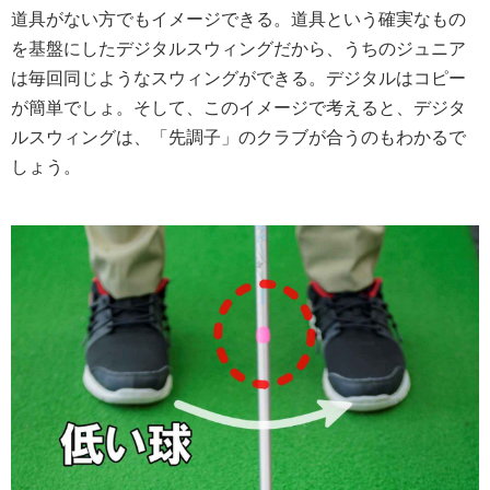
道具がない方でもイメージできる。道具という確実なもの
を基盤にしたデジタルスウィングだから、うちのジュニア
は毎回同じようなスウィングができる。デジタルはコピー
が簡単でしょ。そして、このイメージで考えると、デジタ
ルスウィングは、「先調子」のクラブが合うのもわかるで
しょう。