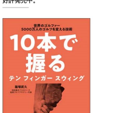
好評発売中。