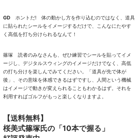
GD
ホントだ! 体の動かし方を作り込むのではなく、道具
に貼られたシールをイメージするだけで、こんなにたやす
く高低を打ち分けられるなんて！
篠塚
読者のみなさんも、ぜひ練習でシールを貼ってイメ
ージし、デジタルスウィングのイメージだけでなく、高低
の打ち分けを楽しんでみてください。「道具が先で体が
後」、その意味を体感できるはずですし、人間という機械
はイメージで動きが変えられることもわかるはず。それを
利用すればゴルフがもっと楽しくなりますよ。
【送料無料】
桜美式篠塚氏の「10本で握る」