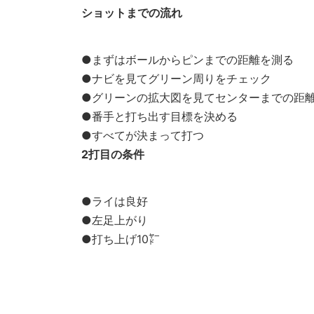
ショットまでの流れ
●まずはボールからピンまでの距離を測る
●ナビを見てグリーン周りをチェック
●グリーンの拡大図を見てセンターまでの距
●番手と打ち出す目標を決める
●すべてが決まって打つ
2打目の条件
●ライは良好
●左足上がり
●打ち上げ10㍎