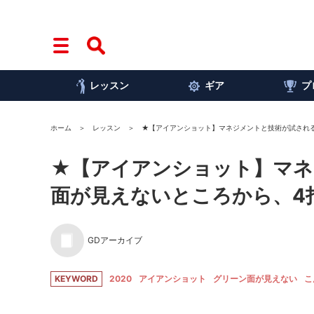
レッスン
ギア
プ
ホーム
レッスン
★【アイアンショット】マネジメントと技術が試される
★【アイアンショット】マネ
面が見えないところから、4
GDアーカイブ
KEYWORD
2020
アイアンショット
グリーン面が見えない
こ