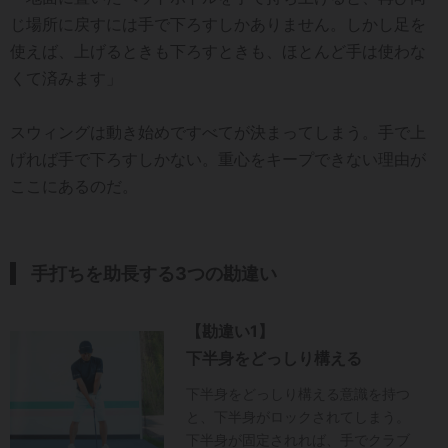
じ場所に戻すには手で下ろすしかありません。しかし足を
使えば、上げるときも下ろすときも、ほとんど手は使わな
くて済みます」
スウィングは動き始めですべてが決まってしまう。手で上
げれば手で下ろすしかない。重心をキープできない理由が
ここにあるのだ。
手打ちを助長する3つの勘違い
【勘違い1】
下半身をどっしり構える
下半身をどっしり構える意識を持つ
と、下半身がロックされてしまう。
下半身が固定されれば、手でクラブ