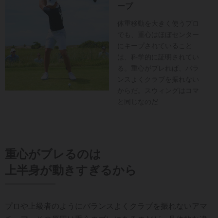
ープ
体重移動を大きく使うプロ
でも、重心はほぼセンター
にキープされていること
は、科学的に証明されてい
る。重心がブレれば、バラ
ンスよくクラブを振れない
からだ。スウィングはコマ
と同じなのだ
重心がブレるのは
上半身が動きすぎるから
プロや上級者のようにバランスよくクラブを振れないアマ