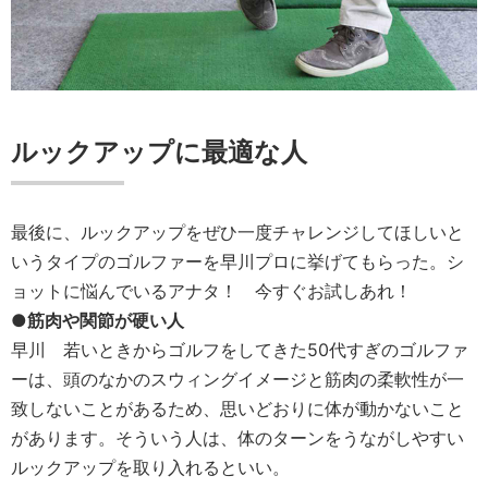
ルックアップに最適な人
最後に、ルックアップをぜひ一度チャレンジしてほしいと
いうタイプのゴルファーを早川プロに挙げてもらった。シ
ョットに悩んでいるアナタ！ 今すぐお試しあれ！
●筋肉や関節が硬い人
早川
若いときからゴルフをしてきた50代すぎのゴルファ
ーは、頭のなかのスウィングイメージと筋肉の柔軟性が一
致しないことがあるため、思いどおりに体が動かないこと
があります。そういう人は、体のターンをうながしやすい
ルックアップを取り入れるといい。