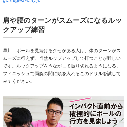
golfdigest-play.jp
肩や腰のターンがスムーズになるルッ
クアップ練習
早川
ボールを見続けるクセがある人は、体のターンがス
ムーズに行えず、当然ルップアップして打つことが難しい
です。ルックアップをうながして振り切れるようになる、
フィニッシュで両腕の間に頭を入れるこのドリルを試して
みてください。