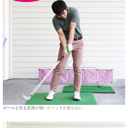
ボールを見る意識が強いとヘッドが走らない