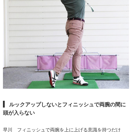
ルックアップしないとフィニッシュで両腕の間に
頭が入らない
早川
フィニッシュで両腕を上に上げる意識を持つだけ