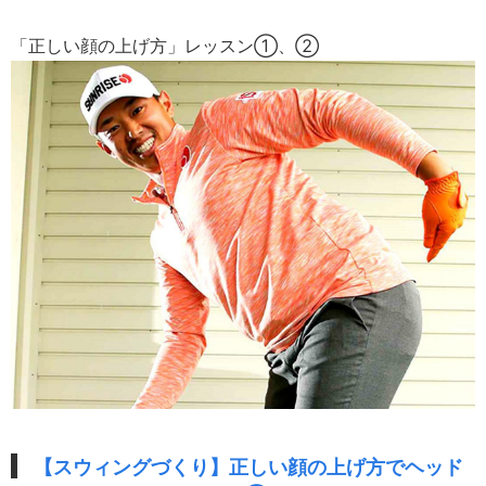
「正しい顔の上げ方」レッスン①、②
【スウィングづくり】正しい顔の上げ方でヘッド