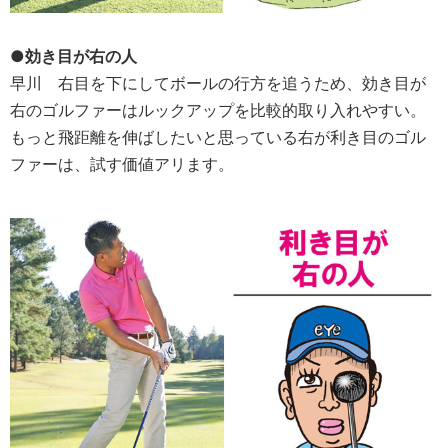
●効き目が右の人
早川
右目を下にしてボールの行方を追うため、効き目が
右のゴルファーはルックアップを比較的取り入れやすい。
もっと飛距離を伸ばしたいと思っている右が利き目のゴル
ファーは、試す価値アリます。