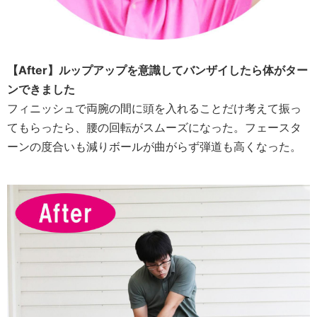
【After】
ルップアップを意識してバンザイしたら体がター
ンできました
フィニッシュで両腕の間に頭を入れることだけ考えて振っ
てもらったら、腰の回転がスムーズになった。フェースタ
ーンの度合いも減りボールが曲がらず弾道も高くなった。