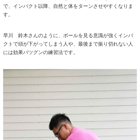
で、インパクト以降、自然と体をターンさせやすくなりま
す。
早川
鈴木さんのように、ボールを見る意識が強くインパ
クトで頭が下がってしまう人や、最後まで振り切れない人
には効果バツグンの練習法です。