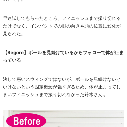
早速試してもらったところ、フィニッシュまで振り切れる
だけでなく、インパクトでの顔の向きや頭の位置に変化が
見られた。
【Begore】
ボールを見続けているからフォローで体が止ま
っている
決して悪いスウィングではないが、ボールを見続けないと
いけないという固定概念が強すぎるため、体が止まってし
まいフィニッシュまで振り切れなかった鈴木さん.。