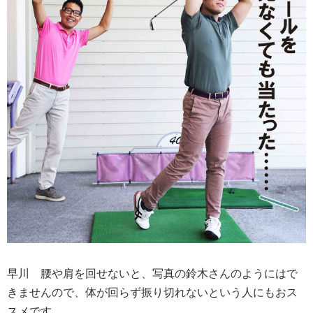
早川
腰や肩を回せないと、写真の鈴木さんのようにはで
きませんので、体が回らず振り切れないという人にもおス
スメです。