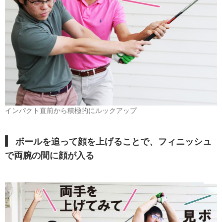
インパクト直前から積極的にルックアップ
ボールを追って顔を上げることで、フィニッシュ
で両腕の間に顔が入る