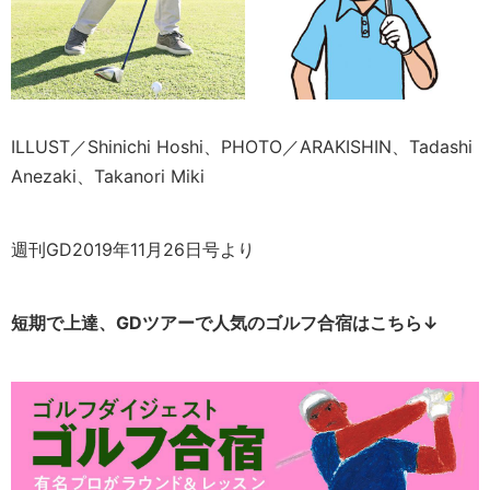
ILLUST／Shinichi Hoshi、PHOTO／ARAKISHIN、Tadashi
Anezaki、Takanori Miki
週刊GD2019年11月26日号より
短期で上達、GDツアーで人気のゴルフ合宿はこちら↓