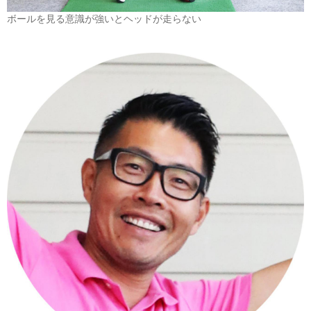
ボールを見る意識が強いとヘッドが走らない