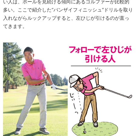
い人は、ボールを見続ける傾向にあるゴルファーが比較的
多い。ここで紹介した“バンザイフィニッシュ”ドリルを取り
入れながらルックアップすると、左ひじが引けるのが直っ
てきます。