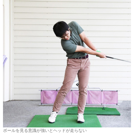
ボールを見る意識が強いとヘッドが走らない