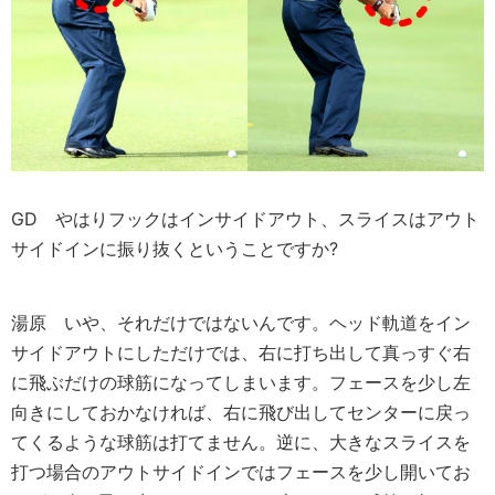
GD
やはりフックはインサイドアウト、スライスはアウト
サイドインに振り抜くということですか?
湯原
いや、それだけではないんです。ヘッド軌道をイン
サイドアウトにしただけでは、右に打ち出して真っすぐ右
に飛ぶだけの球筋になってしまいます。フェースを少し左
向きにしておかなければ、右に飛び出してセンターに戻っ
てくるような球筋は打てません。逆に、大きなスライスを
打つ場合のアウトサイドインではフェースを少し開いてお