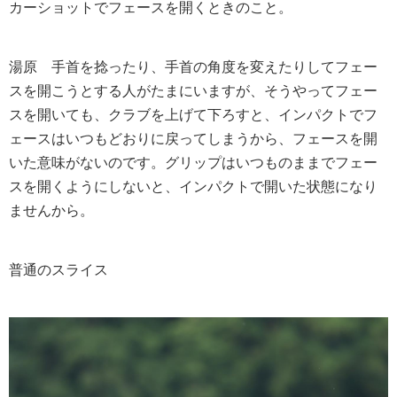
カーショットでフェースを開くときのこと。
湯原
手首を捻ったり、手首の角度を変えたりしてフェー
スを開こうとする人がたまにいますが、そうやってフェー
スを開いても、クラブを上げて下ろすと、インパクトでフ
ェースはいつもどおりに戻ってしまうから、フェースを開
いた意味がないのです。グリップはいつものままでフェー
スを開くようにしないと、インパクトで開いた状態になり
ませんから。
普通のスライス