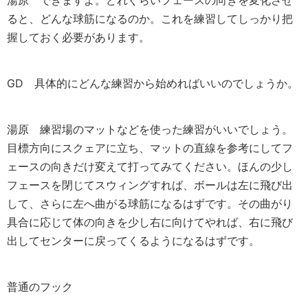
ると、どんな球筋になるのか。これを練習してしっかり把
握しておく必要があります。
GD
具体的にどんな練習から始めればいいのでしょうか。
湯原
練習場のマットなどを使った練習がいいでしょう。
目標方向にスクェアに立ち、マットの直線を参考にしてフ
ェースの向きだけ変えて打ってみてください。ほんの少し
フェースを閉じてスウィングすれば、ボールは左に飛び出
して、さらに左へ曲がる球筋になるはずです。その曲がり
具合に応じて体の向きを少し右に向けてやれば、右に飛び
出してセンターに戻ってくるようになるはずです。
普通のフック