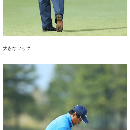
大きなフック