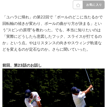
お気に入り
「ユハラに帰れ」の第22回で「ボールのどこに当たるかで
回転軸の傾きが変わり、ボールの曲がり方が決まる」とい
う“スピンの原理”を教わった。でも、本当に知りたいのは
「実際にどうしたら意図したフック、スライスが打てるの
か」という点。やはりスタンスの向きやスウィング軌道な
どを変えるのが定石なのか。さらに聞いていった。
前回、第23話のお話し