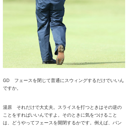
GD
フェースを閉じて普通にスウィングするだけでいいん
ですか。
湯原
それだけで大丈夫。スライスを打つときはその逆の
ことをすればいいんですよ。そのときに気をつけること
は、どうやってフェースを開閉するかです。例えば、バン