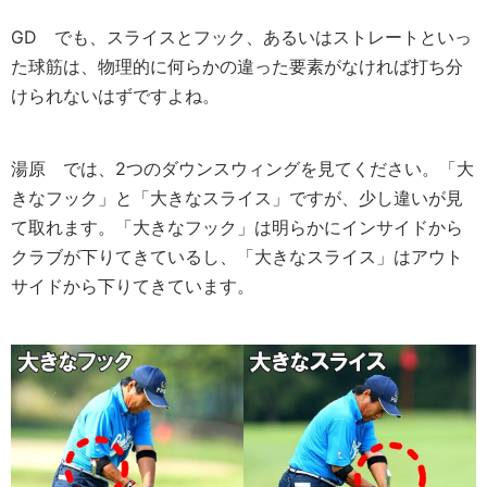
GD
でも、スライスとフック、あるいはストレートといっ
た球筋は、物理的に何らかの違った要素がなければ打ち分
けられないはずですよね。
湯原
では、2つのダウンスウィングを見てください。「大
きなフック」と「大きなスライス」ですが、少し違いが見
て取れます。「大きなフック」は明らかにインサイドから
クラブが下りてきているし、「大きなスライス」はアウト
サイドから下りてきています。