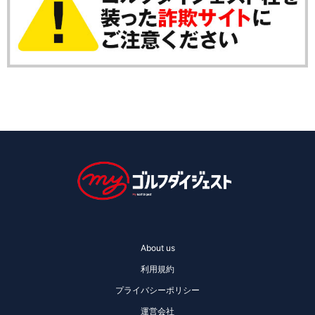
About us
利用規約
プライバシーポリシー
運営会社