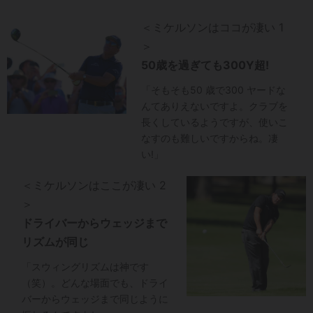
＜ミケルソンはココが凄い 1
＞
50歳を過ぎても300Y超!
「そもそも50 歳で300 ヤードな
んてありえないですよ。クラブを
長くしているようですが、使いこ
なすのも難しいですからね。凄
い!」
＜ミケルソンはここが凄い 2
＞
ドライバーからウェッジまで
リズムが同じ
「スウィングリズムは神です
（笑）。どんな場面でも、ドライ
バーからウェッジまで同じように