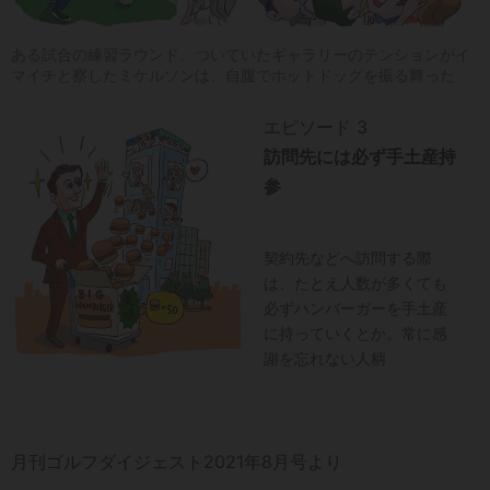
ある試合の練習ラウンド。ついていたギャラリーのテンションがイ
マイチと察したミケルソンは、自腹でホットドッグを振る舞った
エピソード 3
訪問先には必ず手土産持
参
契約先などへ訪問する際
は、たとえ人数が多くても
必ずハンバーガーを手土産
に持っていくとか。常に感
謝を忘れない人柄
月刊ゴルフダイジェスト2021年8月号より