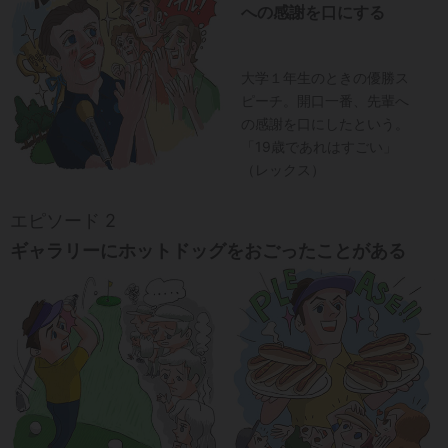
への感謝を口にする
大学１年生のときの優勝ス
ピーチ。開口一番、先輩へ
の感謝を口にしたという。
「19歳であれはすごい」
（レックス）
エピソード 2
ギャラリーにホットドッグをおごったことがある