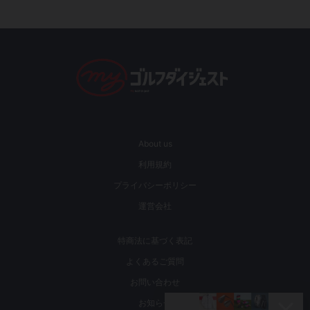
About us
利用規約
プライバシーポリシー
運営会社
特商法に基づく表記
よくあるご質問
お問い合わせ
お知らせ