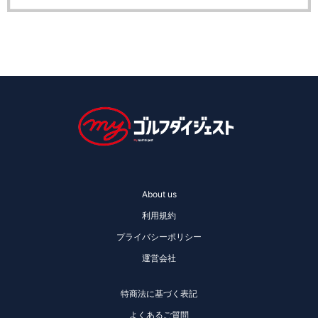
About us
利用規約
プライバシーポリシー
運営会社
特商法に基づく表記
よくあるご質問