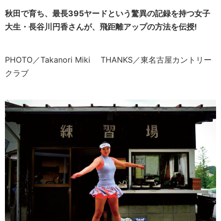
秋田で育ち、最長395ヤードという驚異の記録を持つ女子
大生・長谷川円香さんが、飛距離アップの方法を伝授!
PHOTO／Takanori Miki THANKS／東名古屋カントリー
クラブ