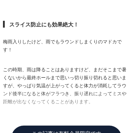
スライス防止にも効果絶大！
梅雨入りしたけど、雨でもラウンドしまくりのマドカで
す！
この時期、雨は降ることはありますけど、まだそこまで暑
くないから最終ホールまで思いっ切り振り切れると思いま
すが、やっぱり気温が上がってくると体力が消耗してラウ
ンド後半になると体がフラつき、振り遅れによってミスや
距離が出なくなってくることがあります。
そうなるのを防ぐための運動を今回はお伝えします。