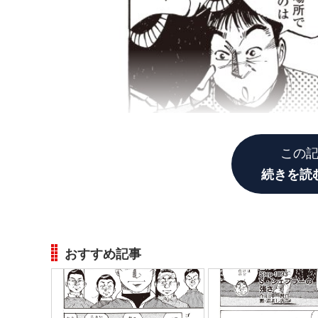
この
続きを読
おすすめ記事