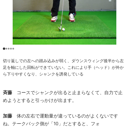
切り返しでの左への踏み込みが弱く、ダウンスウィング後半から左
足を軸にした回転ができていない。これにより手（ヘッド）が外か
ら下りやすくなり、シャンクを誘発している
斉藤
コースでシャンクが出ると止まらなくて、自力で止
めようとすると引っかけが出ます。
加藤
体の左右で運動量が違っているのがよくないです
ね。テークバック側が「10」だとすると、フォ