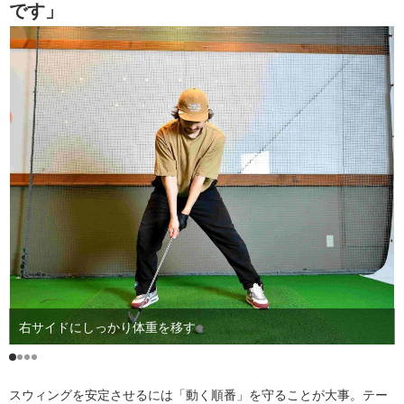
です」
右サイドにしっかり体重を移す
スウィングを安定させるには「動く順番」を守ることが大事。テー