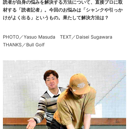
読者が自身の悩みを解決する方法について、直接プロに取
材する「読者記者」。今回のお悩みは「シャンクや引っか
けがよく出る」というもの。果たして解決方法は？
PHOTO／Yasuo Masuda TEXT／Daisei Sugawara
THANKS／Bull Golf