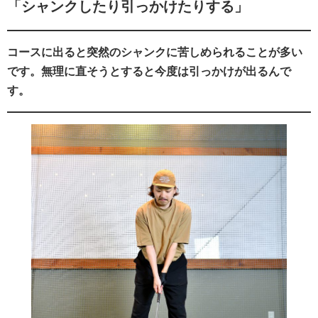
「シャンクしたり引っかけたりする」
コースに出ると突然のシャンクに苦しめられることが多い
です。無理に直そうとすると今度は引っかけが出るんで
す。