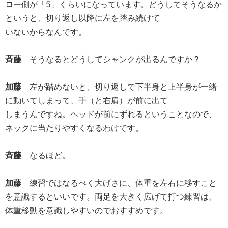
ロー側が「5」くらいになっています。どうしてそうなるか
というと、切り返し以降に左を踏み続けて
いないからなんです。
斉藤
そうなるとどうしてシャンクが出るんですか？
加藤
左が踏めないと、切り返しで下半身と上半身が一緒
に動いてしまって、手（と右肩）が前に出て
しまうんですね。ヘッドが前にずれるということなので、
ネックに当たりやすくなるわけです。
斉藤
なるほど。
加藤
練習ではなるべく大げさに、体重を左右に移すこと
を意識するといいです。両足を大きく広げて打つ練習は、
体重移動を意識しやすいのでおすすめです。