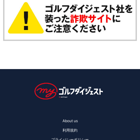
About us
利用規約
プライバシーポリシー