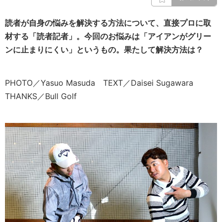
読者が自身の悩みを解決する方法について、直接プロに取
材する「読者記者」。今回のお悩みは「アイアンがグリー
ンに止まりにくい」というもの。果たして解決方法は？
PHOTO／Yasuo Masuda TEXT／Daisei Sugawara
THANKS／Bull Golf