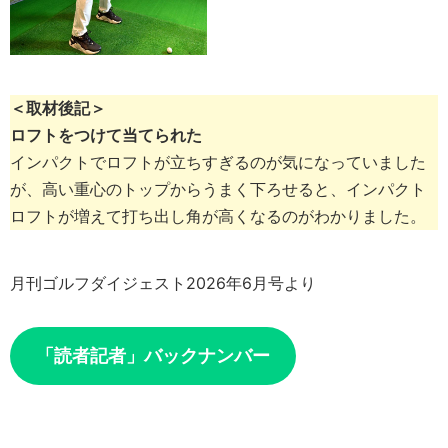
＜取材後記＞
ロフトをつけて当てられた
インパクトでロフトが立ちすぎるのが気になっていました
が、高い重心のトップからうまく下ろせると、インパクト
ロフトが増えて打ち出し角が高くなるのがわかりました。
月刊ゴルフダイジェスト2026年6月号より
「読者記者」バックナンバー