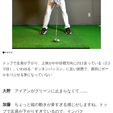
トップで左肩が下がり、上体がやや目標方向にのけ反っている（2コ
マ目）。いわゆる「ギッタンバッコン」に近い状態で、適切にボー
ルをつぶせる形になっていない
大野
アイアンがグリーンに止まらなくて……。
加藤
ちょっと縦の動きが多すぎる感じがしますね。トッ
プで左肩が下がりすぎているので、インパク