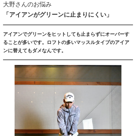
大野さんのお悩み
「アイアンがグリーンに止まりにくい」
アイアンでグリーンをヒットしても止まらずにオーバーす
ることが多いです。ロフトの多いマッスルタイプのアイア
ンに替えてもダメなんです。