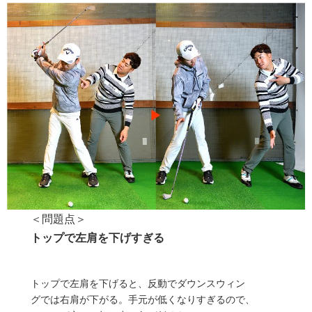
＜問題点＞
トップで左肩を下げすぎる
トップで左肩を下げると、反動でダウンスウィン
グでは右肩が下がる。手元が低くなりすぎるので、