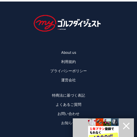
About us
利用規約
プライバシーポリシー
運営会社
特商法に基づく表記
よくあるご質問
お問い合わせ
お知らせ