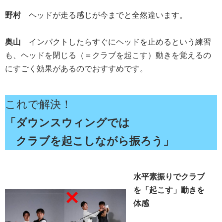
野村
ヘッドが走る感じが今までと全然違います。
奥山
インパクトしたらすぐにヘッドを止めるという練習
も、ヘッドを閉じる（＝クラブを起こす）動きを覚えるの
にすごく効果があるのでおすすめです。
これで解決！
「ダウンスウィングでは
クラブを起こしながら振ろう」
水平素振りでクラブ
を「起こす」動きを
体感