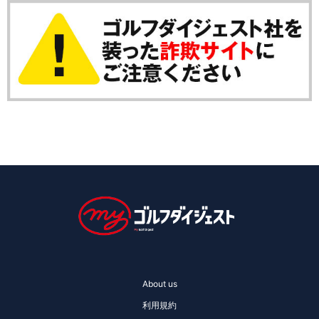
About us
利用規約