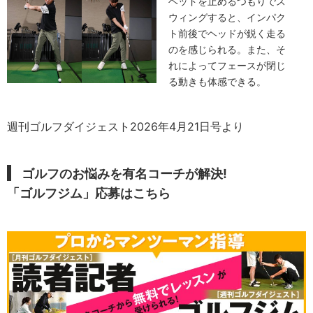
ヘッドを止めるつもりでス
ウィングすると、インパク
ト前後でヘッドが鋭く走る
のを感じられる。また、そ
れによってフェースが閉じ
る動きも体感できる。
週刊ゴルフダイジェスト2026年4月21日号より
ゴルフのお悩みを有名コーチが解決!
「ゴルフジム」応募はこちら