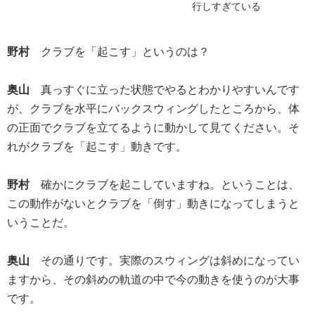
行しすぎている
野村
クラブを「起こす」というのは？
奥山
真っすぐに立った状態でやるとわかりやすいんです
が、クラブを水平にバックスウィングしたところから、体
の正面でクラブを立てるように動かして見てください。そ
れがクラブを「起こす」動きです。
野村
確かにクラブを起こしていますね。ということは、
この動作がないとクラブを「倒す」動きになってしまうと
いうことだ。
奥山
その通りです。実際のスウィングは斜めになってい
ますから、その斜めの軌道の中で今の動きを使うのが大事
です。