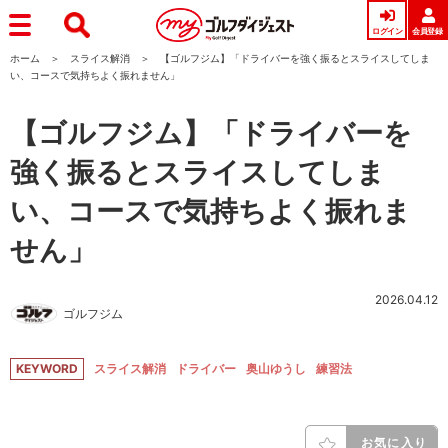
ログイン
会員登録
ホーム
スライス解消
【ゴルフジム】「ドライバーを強く振るとスライスしてしま
い、コースで気持ちよく振れません」
【ゴルフジム】「ドライバーを
強く振るとスライスしてしま
い、コースで気持ちよく振れま
せん」
2026.04.12
ゴルフジム
KEYWORD
スライス解消
ドライバー
奥山ゆうし
練習法
お気に入り