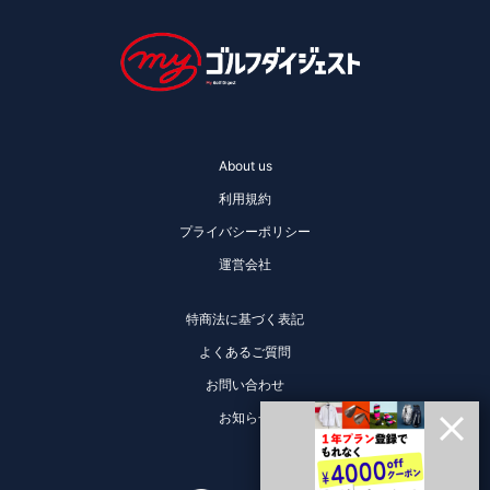
About us
利用規約
プライバシーポリシー
運営会社
特商法に基づく表記
よくあるご質問
お問い合わせ
お知らせ