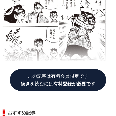
この記事は有料会員限定です
続きを読むには有料登録が必要です
おすすめ記事