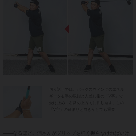
切り返しでは、バックスウィングのエネル
ギーを右手の親指と人差し指の「V字」で
受け止め、右斜め上方向に押し返す。この
「V字」の締まりと向きがとても重要
――
なるほど。浦さんがグリップを強く握らなければいけ