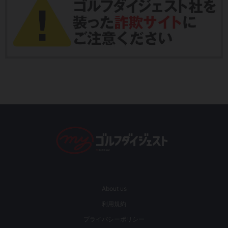
About us
利用規約
プライバシーポリシー