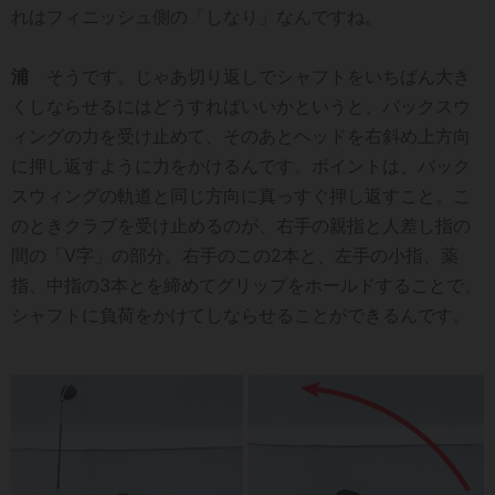
れはフィニッシュ側の「しなり」なんですね。
浦
そうです。じゃあ切り返しでシャフトをいちばん大き
くしならせるにはどうすればいいかというと、バックスウ
ィングの力を受け止めて、そのあとヘッドを右斜め上方向
に押し返すように力をかけるんです。ポイントは、バック
スウィングの軌道と同じ方向に真っすぐ押し返すこと。こ
のときクラブを受け止めるのが、右手の親指と人差し指の
間の「V字」の部分。右手のこの2本と、左手の小指、薬
指、中指の3本とを締めてグリップをホールドすることで、
シャフトに負荷をかけてしならせることができるんです。