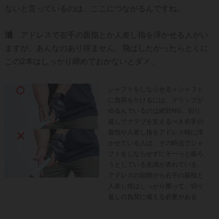
ないと言っているのは、ここにつながるんですね。
浦
アドレスで右手の親指とか人差し指を浮かせる人がい
ますが、あんなのあり得ません。飛ばしたかったらとくに
この2本はしっかり締めておかないとダメ。
シャフトをしならせる＝シャフト
に負荷をかけるには、グリップが
ゆるんでいるのは絶対NG。切り
返しでクラブを支えるべき右手の
親指や人差し指をアドレス時に浮
かせている人は、その時点でシャ
フトをしならせずにそーっと振ろ
うとしている意識が表れている。
アドレスの段階から右手の親指と
人差し指はしっかり握って、切り
返しの負荷に備える必要がある