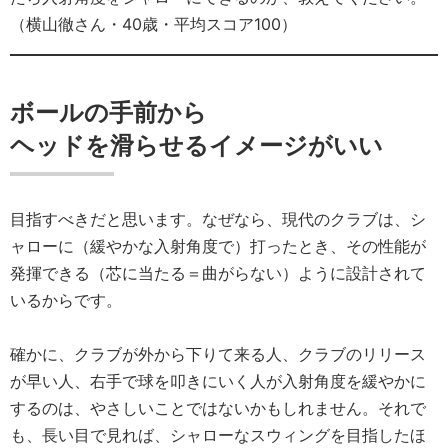
（横山徹さん・40歳・平均スコア100）
ボールの手前から
ヘッドを滑らせるイメージがいい
目指すべきだと思います。なぜなら、現代のクラブは、シ
ャローに（緩やかな入射角度で）打ったとき、その性能が
発揮できる（芯に当たる＝曲がらない）ように設計されて
いるからです。
確かに、クラブが外から下りて来る人、クラブのリリース
が早い人、右手で球を叩きにいく人が入射角度を緩やかに
するのは、やさしいことではないかもしれません。それで
も、長い目で見れば、シャローなスウィングを目指したほ