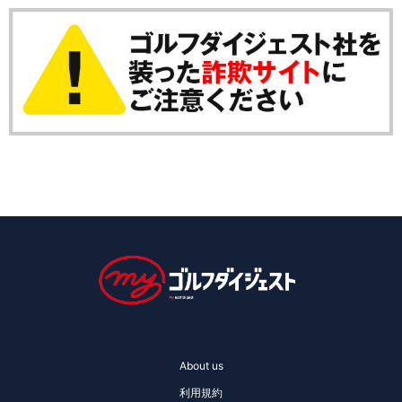
About us
利用規約