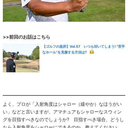
>>前回のお話はこちら
【ゴルフの急所】Vol.57 いつも叩いてしまう! “苦手
なホール”を克服する方法は?
よく、プロが「入射角度はシャロー（緩やか）なほうがい
い」などと言いますが、アマチュアもシャローなスウィン
グを目指すべきなのでしょうか? 目指すべき場合、どうし
たら入射角度をシャローにできるのか、教えてください。