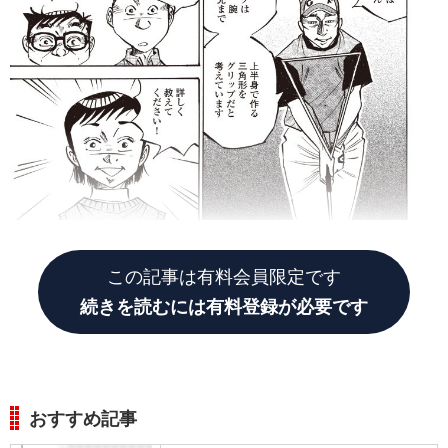
この記事は有料会員限定です
続きを読むには有料登録が必要です
おすすめ記事