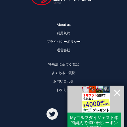
About us
利用規約
プライバシーポリシー
運営会社
特商法に基づく表記
よくあるご質問
お問い合わせ
お知らせ