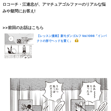
ロコーチ・江連忠が、アマチュアゴルファーのリアルな悩
みや疑問にお答え!
>>前回のお話はこちら
【レッスン漫画】新モダンゴルフ Vol.1098「インパ
クトの形でヘッドを置く」