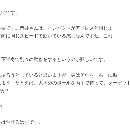
たいです。
要です。門井さんは、インパクトがアドレスと同じよ
方向に同じスピードで動いている感じなんですね。これ
下半身で別々の動きをするというのが難しいです。
振ろうとしていると思いますが、実はそれを「右」に振
れます。たとえば、大きめのボールを両手で持って、ターゲッ
か?
!
は伸びるはずです。