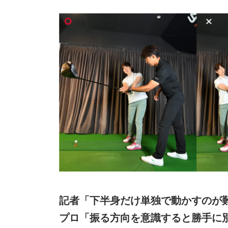
記者「下半身だけ単独で動かすのが
プロ「振る方向を意識すると勝手に