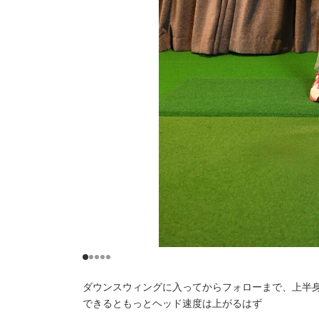
ダウンスウィングに入ってからフォローまで、上半
できるともっとヘッド速度は上がるはず