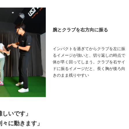
腕とクラブを右方向に振る
インパクトを過ぎてからクラブを左に振
るイメージが強いと、切り返しの時点で
体が早く回ってしまう。クラブを右サイ
ドに振るイメージだと、長く胸が後ろ向
きのまま残りやすい
難しいです」
別々に動きます」