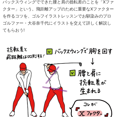
バックスウィングでできた腰と肩の捻転差のことを「Xファ
クター」という。飛距離アップのために重要なXファクター
を作るコツを、ゴルフイラストレッスンでお馴染みのプロ
ゴルファー・大谷奈千代にイラストを交えて詳しく解説し
てもらおう!