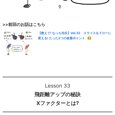
>>前回のお話はこちら
【教えて! なっち先生】Vol.32 スライスをドローに
変える! たった2つの改善ポイント
Lesson 33
飛距離アップの秘訣
Xファクターとは?