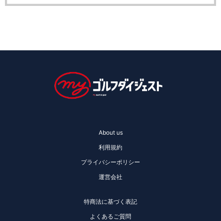
About us
利用規約
プライバシーポリシー
運営会社
特商法に基づく表記
よくあるご質問