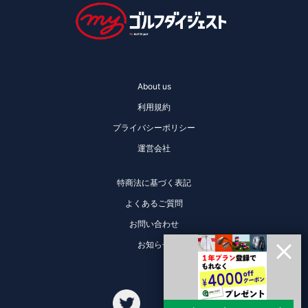
About us
利用規約
プライバシーポリシー
運営会社
特商法に基づく表記
よくあるご質問
お問い合わせ
お知らせ