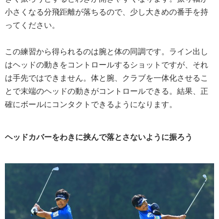
小さくなる分飛距離が落ちるので、少し大きめの番手を持
ってください。
この練習から得られるのは腕と体の同調です。ライン出し
はヘッドの動きをコントロールするショットですが、それ
は手先ではできません。体と腕、クラブを一体化させるこ
とで末端のヘッドの動きがコントロールできる。結果、正
確にボールにコンタクトできるようになります。
ヘッドカバーをわきに挟んで落とさないように振ろう