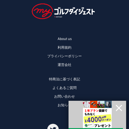
About us
利用規約
プライバシーポリシー
運営会社
特商法に基づく表記
よくあるご質問
お問い合わせ
お知らせ