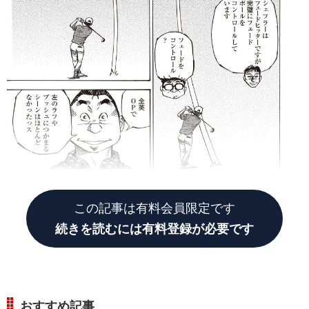
この記事は有料会員限定です
続きを読むには有料登録が必要です
おすすめ記事