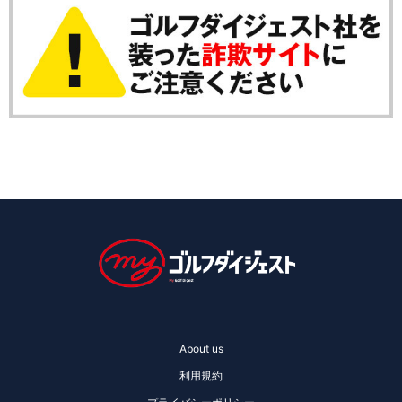
About us
利用規約