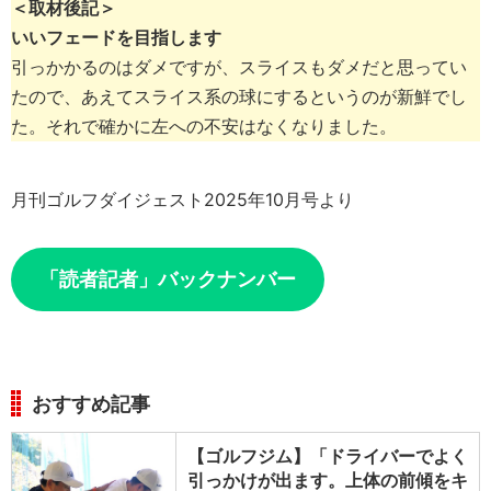
＜取材後記＞
いいフェードを目指します
引っかかるのはダメですが、スライスもダメだと思ってい
たので、あえてスライス系の球にするというのが新鮮でし
た。それで確かに左への不安はなくなりました。
月刊ゴルフダイジェスト2025年10月号より
「読者記者」バックナンバー
おすすめ記事
【ゴルフジム】「ドライバーでよく
引っかけが出ます。上体の前傾をキ