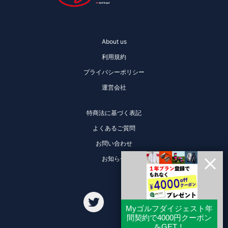
About us
利用規約
プライバシーポリシー
運営会社
特商法に基づく表記
よくあるご質問
お問い合わせ
お知らせ