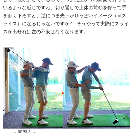
いるような感じですね。切り返しで上体の前傾を保って手
を低く下ろすと、逆につま先下がりっぽいイメージ（＝ス
ライス）になるじゃないですか? そうやって実際にスライ
スが出せれば左の不安はなくなります。
＜問題点＞