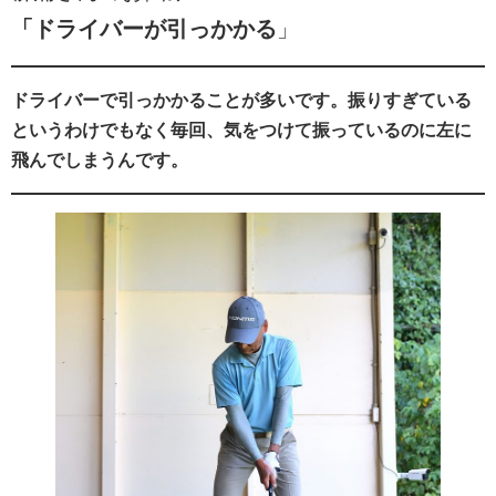
「ドライバーが引っかかる
」
ドライバーで引っかかることが多いです。振りすぎている
というわけでもなく毎回、気をつけて振っているのに左に
飛んでしまうんです。