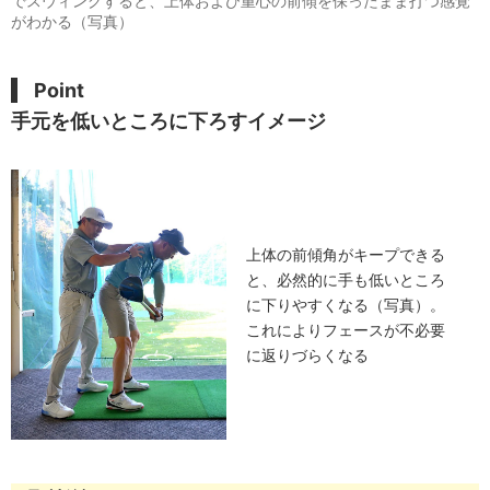
でスウィングすると、上体および重心の前傾を保ったまま打つ感覚
がわかる（写真）
Point
手元を低いところに下ろすイメージ
上体の前傾角がキープできる
と、必然的に手も低いところ
に下りやすくなる（写真）。
これによりフェースが不必要
に返りづらくなる