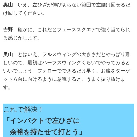
奥山
いえ、左ひざが伸び切らない範囲で左腰は回せるだ
け回してください。
吉野
確かに、これだとフェーススクエアで強く当てられ
る感じがします。
奥山
とはいえ、フルスウィングの大きさだとやっぱり難
しいので、最初はハーフスウィングくらいでやってみると
いいでしょう。フォローでできるだけ早く、お腹をターゲ
ット方向に向けるように意識すると、うまく振り抜けま
す。
これで解決！
「インパクトで左ひざに
余裕を持たせて打とう」