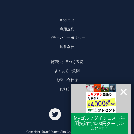
About us
利用規約
プライバシーポリシー
運営会社
特商法に基づく表記
よくあるご質問
お問い合わせ
お知らせ
Copyright ©Golf Digest Sha Co., Ltd. All Rights Reserved.