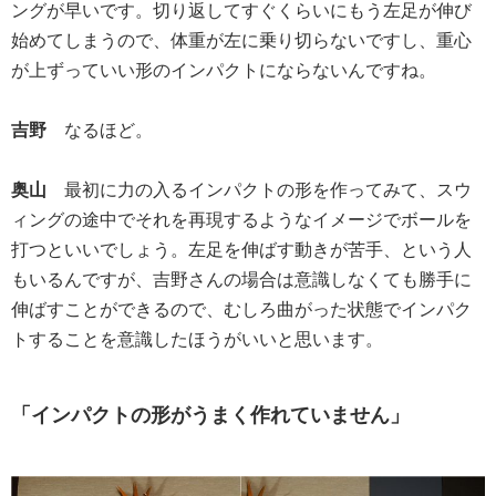
ングが早いです。切り返してすぐくらいにもう左足が伸び
始めてしまうので、体重が左に乗り切らないですし、重心
が上ずっていい形のインパクトにならないんですね。
吉野
なるほど。
奥山
最初に力の入るインパクトの形を作ってみて、スウ
ィングの途中でそれを再現するようなイメージでボールを
打つといいでしょう。左足を伸ばす動きが苦手、という人
もいるんですが、吉野さんの場合は意識しなくても勝手に
伸ばすことができるので、むしろ曲がった状態でインパク
トすることを意識したほうがいいと思います。
「インパクトの形がうまく作れていません」