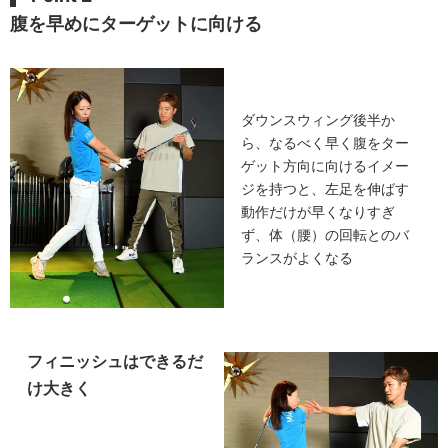
腹を早めにターゲットに向ける
ダウンスウィング後半か
ら、なるべく早く腹をター
ゲット方向に向けるイメー
ジを持つと、左足を伸ばす
動作だけが早くなりすぎ
ず、体（腰）の回転とのバ
ランスがよくなる
フィニッシュはできるだ
け大きく