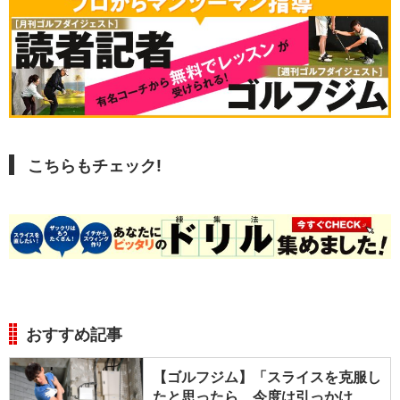
こちらもチェック!
おすすめ記事
【ゴルフジム】「スライスを克服し
たと思ったら、今度は引っかけ