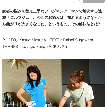
読者の悩みを教え上手なプロがマンツーマンで解決する連
載「ゴルフジム」。今回のお悩みは「振れるようになった
ら曲がりが大きくなった」というもの。その解決法とは?
PHOTO／Yasuo Masuda TEXT／Daisei Sugawara
THANKS／Lounge Range 広尾天現寺