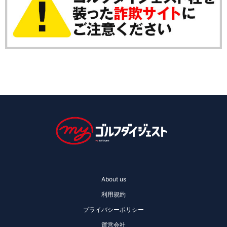
About us
利用規約
プライバシーポリシー
運営会社