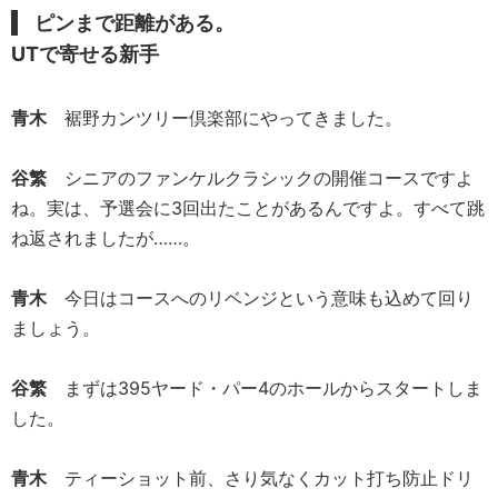
ピンまで距離がある。
UTで寄せる新手
青木
裾野カンツリー倶楽部にやってきました。
谷繁
シニアのファンケルクラシックの開催コースですよ
ね。実は、予選会に3回出たことがあるんですよ。すべて跳
ね返されましたが……。
青木
今日はコースへのリベンジという意味も込めて回り
ましょう。
谷繁
まずは395ヤード・パー4のホールからスタートしま
した。
青木
ティーショット前、さり気なくカット打ち防止ドリ