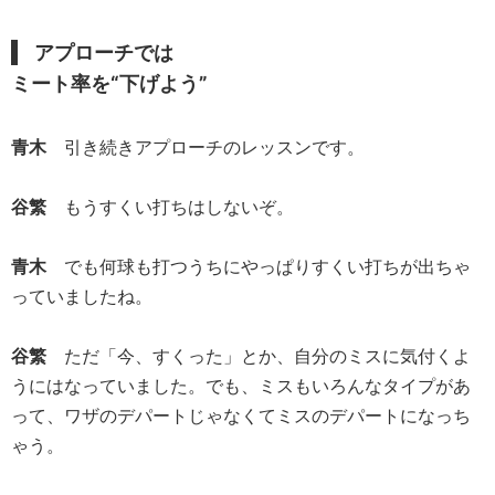
アプローチでは
ミート率を“下げよう”
青木
引き続きアプローチのレッスンです。
谷繁
もうすくい打ちはしないぞ。
青木
でも何球も打つうちにやっぱりすくい打ちが出ちゃ
っていましたね。
谷繁
ただ「今、すくった」とか、自分のミスに気付くよ
うにはなっていました。でも、ミスもいろんなタイプがあ
って、ワザのデパートじゃなくてミスのデパートになっち
ゃう。