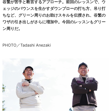
谷繁が苦手と断言するアプローチ。前回のレッスンで、ウ
ェッジのバウンスを生かすダウンブローの打ち方、吊り打
ちなど、グリーン周りのお助けスキルを伝授され、谷繁の
ワザの引き出しがさらに増加中。今回のレッスンもグリー
ン周りだ。
PHOTO／Tadashi Anezaki