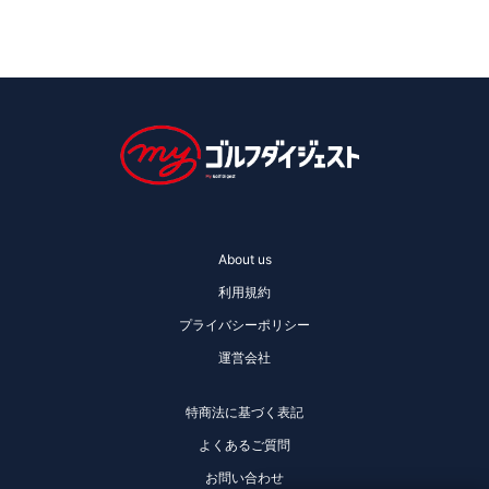
About us
利用規約
プライバシーポリシー
運営会社
特商法に基づく表記
よくあるご質問
お問い合わせ