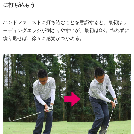
に打ち込もう
ハンドファーストに打ち込むことを意識すると、最初はリ
ーディングエッジが刺さりやすいが、最初はOK。怖れずに
繰り返せば、徐々に感覚がつかめる。