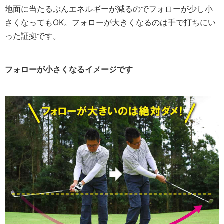
地面に当たるぶんエネルギーが減るのでフォローが少し小
さくなってもOK。フォローが大きくなるのは手で打ちにい
った証拠です。
フォローが小さくなるイメージです