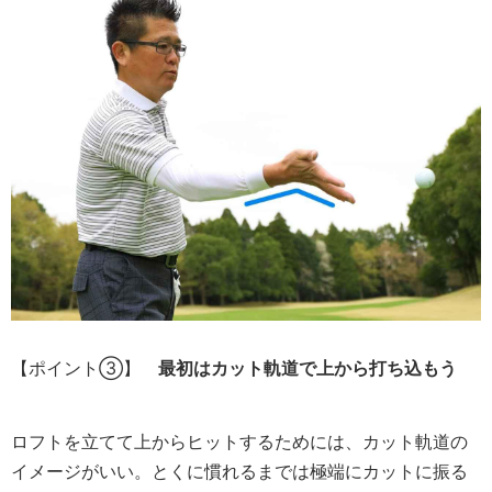
【ポイント③】
最初はカット軌道で上から打ち込もう
ロフトを立てて上からヒットするためには、カット軌道の
イメージがいい。とくに慣れるまでは極端にカットに振る