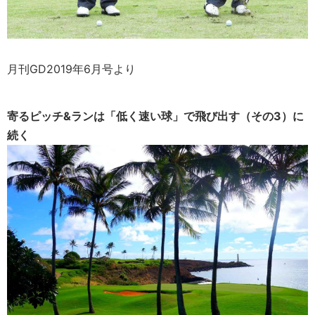
月刊GD2019年6月号より
寄るピッチ&ランは「低く速い球」で飛び出す（その3）に
続く