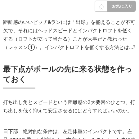
お気に入り
距離感のいいピッチ&ランには「出球」を揃えることが不可
欠で、それにはヘッドスピードとインパクトロフトを低く
する（ロフトが立って当たる）ことが大事だと教わった
（レッスン①）。インパクトロフトを低くする方法とは…?
最下点がボールの先に来る状態を作っ
ておく
打ち出し角とスピードという距離感の2大要因のひとつ、打
ち出しを低く抑えて安定させるにはどうすればいいのか。
日下部
絶対的な条件は、左足体重のインパクトです。左