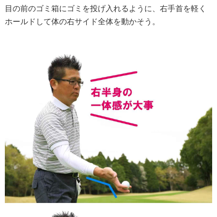
目の前のゴミ箱にゴミを投げ入れるように、右手首を軽く
ホールドして体の右サイド全体を動かそう。