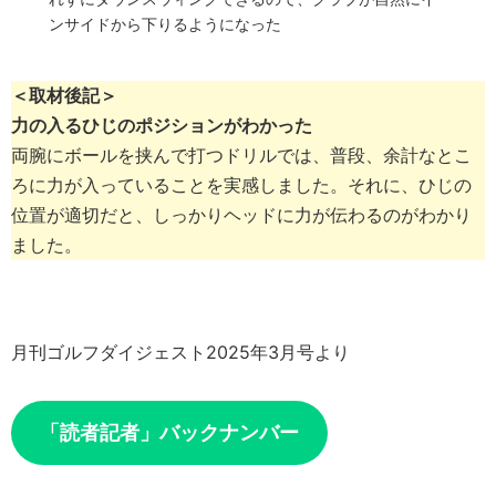
ンサイドから下りるようになった
＜取材後記＞
力の入るひじのポジションがわかった
両腕にボールを挟んで打つドリルでは、普段、余計なとこ
ろに力が入っていることを実感しました。それに、ひじの
位置が適切だと、しっかりヘッドに力が伝わるのがわかり
ました。
月刊ゴルフダイジェスト2025年3月号より
「読者記者」バックナンバー