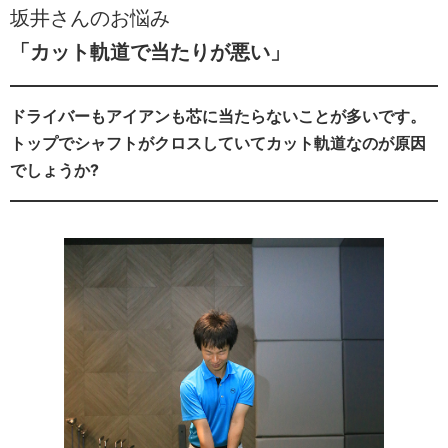
坂井さんのお悩み
「カット軌道で当たりが悪い」
ドライバーもアイアンも芯に当たらないことが多いです。
トップでシャフトがクロスしていてカット軌道なのが原因
でしょうか?