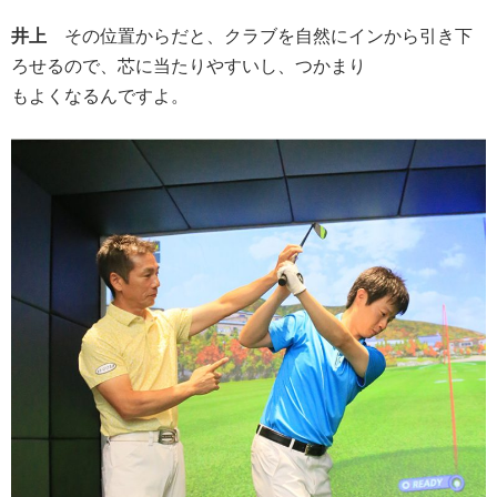
井上
その位置からだと、クラブを自然にインから引き下
ろせるので、芯に当たりやすいし、つかまり
もよくなるんですよ。