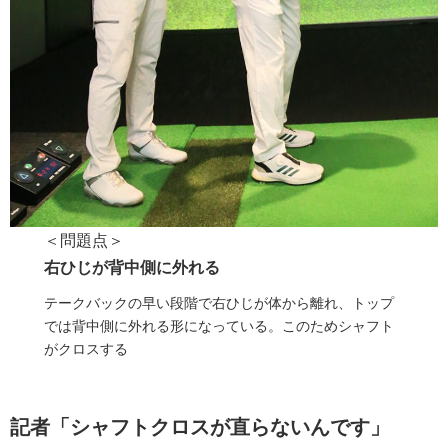
＜問題点＞
右ひじが背中側に外れる
テークバックの早い段階で右ひじが体から離れ、トップ
では背中側に外れる形になっている。このためシャフト
がクロスする
記者「シャフトクロスが直らないんです」