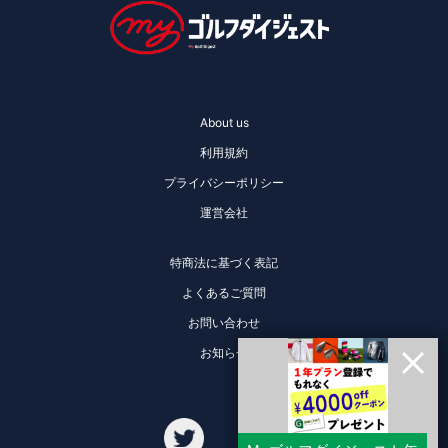
About us
利用規約
プライバシーポリシー
運営会社
特商法に基づく表記
よくあるご質問
お問い合わせ
お知らせ