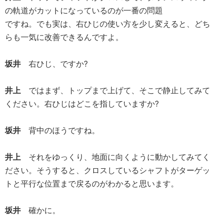
の軌道がカットになっているのが一番の問題
ですね。でも実は、右ひじの使い方を少し変えると、どち
らも一気に改善できるんですよ。
坂井
右ひじ、ですか?
井上
ではまず、トップまで上げて、そこで静止してみて
ください。右ひじはどこを指していますか?
坂井
背中のほうですね。
井上
それをゆっくり、地面に向くように動かしてみてく
ださい。そうすると、クロスしているシャフトがターゲッ
トと平行な位置まで戻るのがわかると思います。
坂井
確かに。