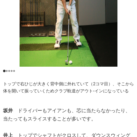
トップで右ひじが大きく背中側に外れていて（2コマ目）、そこから
体を開いて振っていくためクラブ軌道がアウト‐インになっている
坂井
ドライバーもアイアンも、芯に当たらなかったり、
当たってもスライスすることが多いです。
井上
トップでシャフトがクロスして、ダウンスウィング