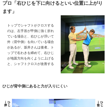
プロ「右ひじを下に向けるといい位置に上がり
ます」
トップでシャフトがクロスする
のは、左手首が甲側に強く折れ
ている場合と、右ひじが浮いて
外（背中側）を向いている場合
があるが、坂井さんは後者。ト
ップで右わきを締めて、右ひじ
が地面方向を向くように上げる
と、シャフトクロスが改善する
ひじが背中側にあると力が入りにくい