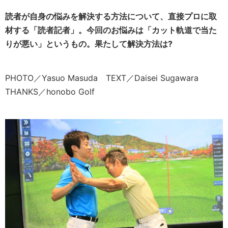
読者が自身の悩みを解決する方法について、直接プロに取
材する「読者記者」。今回のお悩みは「カット軌道で当た
りが悪い」というもの。果たして解決方法は?
PHOTO／Yasuo Masuda TEXT／Daisei Sugawara
THANKS／honobo Golf