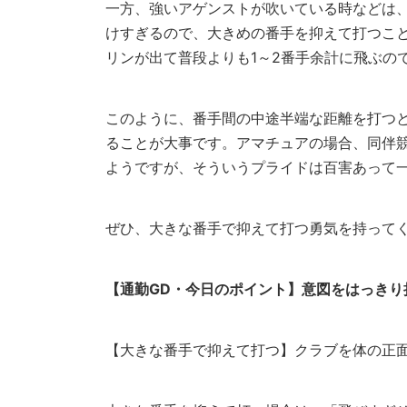
一方、強いアゲンストが吹いている時などは
けすぎるので、大きめの番手を抑えて打つこ
リンが出て普段よりも1～2番手余計に飛ぶの
このように、番手間の中途半端な距離を打つ
ることが大事です。アマチュアの場合、同伴
ようですが、そういうプライドは百害あって
ぜひ、大きな番手で抑えて打つ勇気を持って
【通勤GD・今日のポイント】意図をはっきり
【大きな番手で抑えて打つ】クラブを体の正