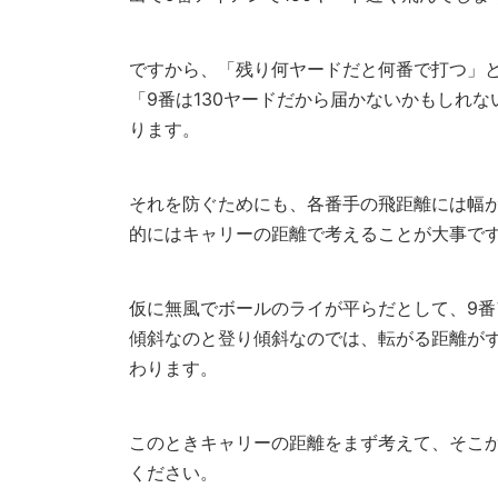
ですから、「残り何ヤードだと何番で打つ」
「9番は130ヤードだから届かないかもしれ
ります。
それを防ぐためにも、各番手の飛距離には幅
的にはキャリーの距離で考えることが大事で
仮に無風でボールのライが平らだとして、9番
傾斜なのと登り傾斜なのでは、転がる距離が
わります。
このときキャリーの距離をまず考えて、そこ
ください。