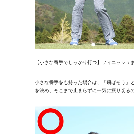
【小さな番手でしっかり打つ】フィニッシュ
小さな番手をも持った場合は、「飛ばそう」
を決め、そこまで止まらずに一気に振り切る