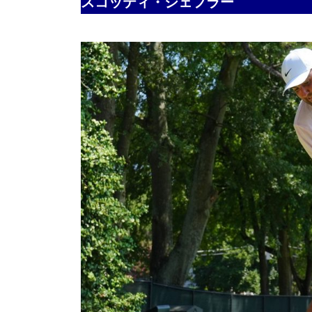
スコッティ・シェフラー