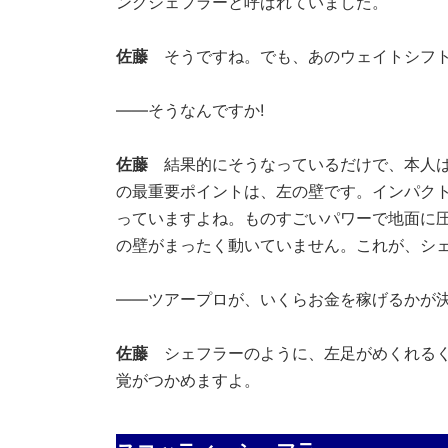
ングシェフラーと呼ばれていました。
佐藤
そうですね。でも、あのウェイトシフト
――そうなんですか!
佐藤
結果的にそうなっているだけで、本人は
の最重要ポイントは、左の壁です。インパク
っていますよね。ものすごいパワーで地面に圧
の壁がまったく動いていません。これが、シ
――ツアープロが、いくらお金を稼げるかが
佐藤
シェフラーのように、左足がめくれるく
覚がつかめますよ。