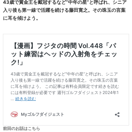
43歳で賞金王を戴冠するなど“中年の星”と呼ばれ、シニア
入り後も第一線で活躍を続ける藤田寛之。その珠玉の言葉
に耳を傾けよう。
前回のお話はこちら