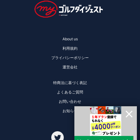
About us
利用規約
プライバシーポリシー
運営会社
特商法に基づく表記
よくあるご質問
お問い合わせ
お知らせ