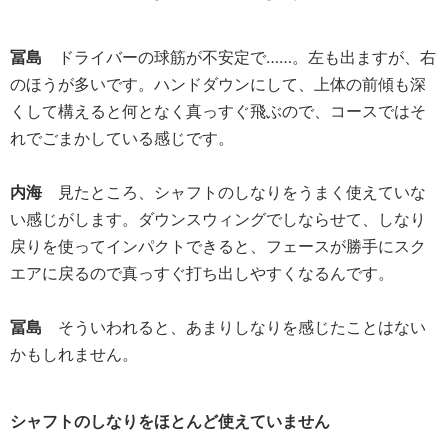
冨島
ドライバーの球筋が不安定で……。左も出ますが、右
のほうが多いです。ハンドダウンにして、上体の前傾も深
くして構えると何となく真っすぐ飛ぶので、コースではそ
れでごまかしている感じです。
内海
見たところ、シャフトのしなりをうまく使えていな
い感じがします。ダウンスウィングでしならせて、しなり
戻りを使ってインパクトできると、フェースが勝手にスク
エアに戻るので真っすぐ打ち出しやすくなるんです。
冨島
そういわれると、あまりしなりを感じたことはない
かもしれません。
シャフトのしなりをほとんど使えていません