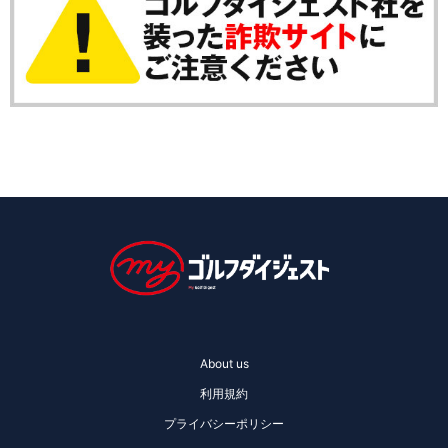
About us
利用規約
プライバシーポリシー