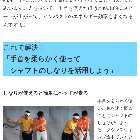
思います。力を抜いて、手首を使えたほうが結果的にスピ
ードが上がって、インパクトのエネルギー効率もよくなる
んですよ。
これで解決！
「手首を柔らかく使って
シャフトのしなりを活用しよう」
しなりが使えると簡単にヘッドが走る
手首を柔らかく使
い、腕を速く振る
ことでシャフトの
しなりが生まれ
る。ダウンスウィ
ング途中でシャフ