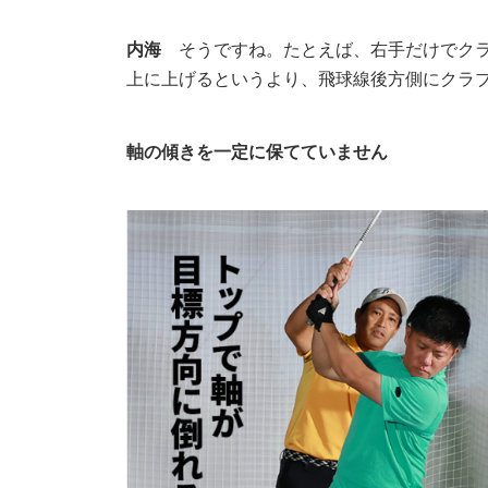
内海
そうですね。たとえば、右手だけでクラ
上に上げるというより、飛球線後方側にクラ
軸の傾きを一定に保てていません