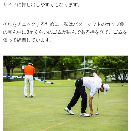
サイドに押し出しやすくもなります。
それをチェックするために、私はパターマットのカップ側
の真ん中に3ｍくらいのゴムが結んである棒を立て、ゴムを
張って練習しています。