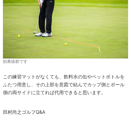
効果抜群です
この練習マットがなくても、飲料水の缶やペットボトルを
ふたつ用意し、その上部を意図で結んでカップ側とボール
側の両サイドに立てれば代用できると思います。
田村尚之ゴルフQ&A