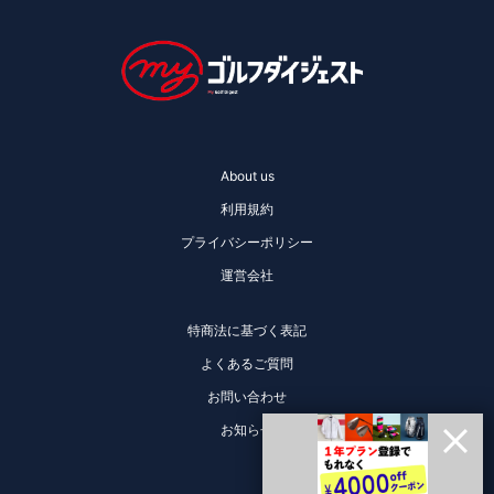
About us
利用規約
プライバシーポリシー
運営会社
特商法に基づく表記
よくあるご質問
お問い合わせ
お知らせ