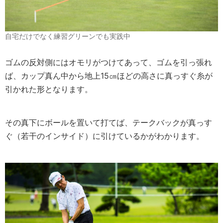
自宅だけでなく練習グリーンでも実践中
ゴムの反対側にはオモリがつけてあって、ゴムを引っ張れ
ば、カップ真ん中から地上15㎝ほどの高さに真っすぐ糸が
引かれた形となります。
その真下にボールを置いて打てば、テークバックが真っす
ぐ（若干のインサイド）に引けているかがわかります。