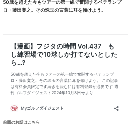
50歳を超えた今もツアーの第一線で奮闘するベテランプ
ロ・藤田寛之。その珠玉の言葉に耳を傾けよう。
前回のお話はこちら