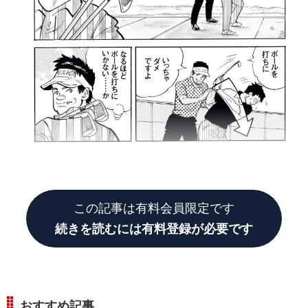
この記事は有料会員限定です
続きを読むには有料登録が必要です
おすすめ記事