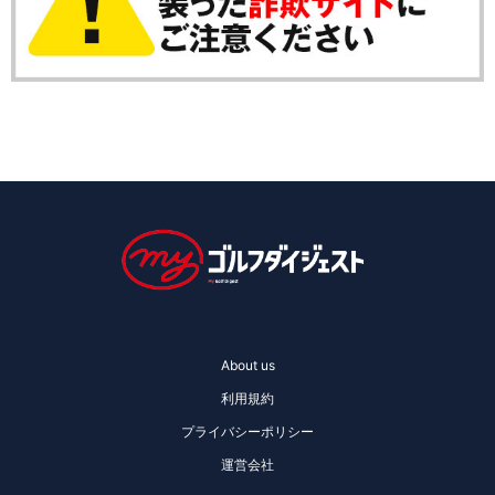
About us
利用規約
プライバシーポリシー
運営会社