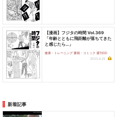
【漫画】フジタの時間 Vol.369
「年齢とともに飛距離が落ちてきた
と感じたら…」
健康・トレーニング 書籍・コミック 週刊GD
2023.4.25
新着記事