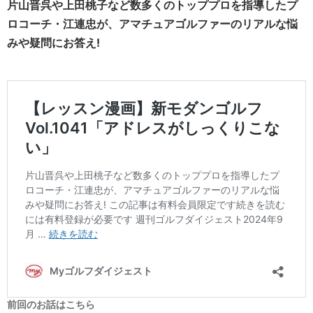
片山晋呉や上田桃子など数多くのトッププロを指導したプ
ロコーチ・江連忠が、アマチュアゴルファーのリアルな悩
みや疑問にお答え!
前回のお話はこちら