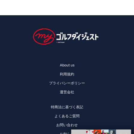
About us
利用規約
プライバシーポリシー
運営会社
特商法に基づく表記
よくあるご質問
お問い合わせ
お知らせ