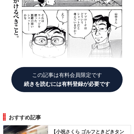
この記事は有料会員限定です
続きを読むには有料登録が必要です
おすすめ記事
【小祝さくら ゴルフときどきタン